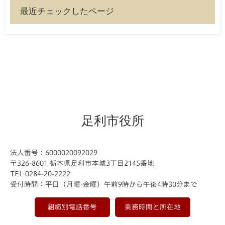
最近チェックしたページ
足利市役所
法人番号：6000020092029
〒326-8601 栃木県足利市本城3丁目2145番地
TEL 0284-20-2222
受付時間：平日（月曜-金曜）午前9時から午後4時30分まで
組織別電話番号
業務時間と所在地