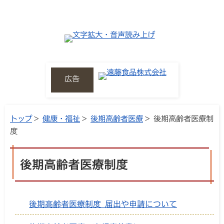
広告
トップ
>
健康・福祉
>
後期高齢者医療
> 後期高齢者医療制
度
後期高齢者医療制度
後期高齢者医療制度 届出や申請について