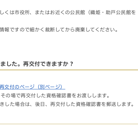
しくは市役所、またはお近くの公民館（織姫・助戸公民館を
情報ですので細かく裁断してから廃棄してください。
いました。再交付できますか？
再交付のページ（別ページ）
は、その場で再交付した資格確認書をお渡しします。
きした場合は、後日、再交付した資格確認書を郵送します。