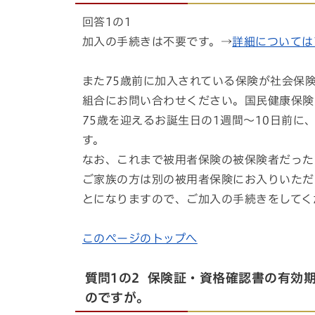
回答1の1
加入の手続きは不要です。→
詳細については
また75歳前に加入されている保険が社会保
組合にお問い合わせください。国民健康保険
75歳を迎えるお誕生日の1週間～10日前
す。
なお、これまで被用者保険の被保険者だった
ご家族の方は別の被用者保険にお入りいただ
とになりますので、ご加入の手続きをしてく
このページのトップへ
質問1の2 保険証・資格確認書の有効
のですが。