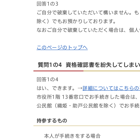
回答1の3
ご自分で破棄していただいて構いません。も
除く）でもお預かりしております。
なおご自分で破棄していただく場合は、個人
このページのトップへ
質問1の4 資格確認書を紛失してしま
回答1の4
はい、できます。→
詳細についてはこちらの
市役所1階 13番窓口でお手続きした場合
公民館（織姫・助戸公民館を除く）でお手続
持参するもの
本人が手続きをする場合