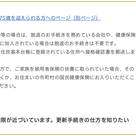
75歳を迎えられる方へのページ（別ページ）
険等の場合は、脱退のお手続きを務めている会社や、健康保険
に加入されている場合は脱退のお手続きは不要です。
に、住民基本台帳に登録されている住所へ資格確認書を郵送しま
方で、ご家族を被用者保険の扶養に取られていた場合、その
くか、お住まいの市町村の国民健康保険にお入りいただくこ
ださい。
期限が近づいています。更新手続きの仕方を知りたい