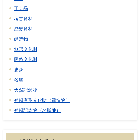
工芸品
考古資料
歴史資料
建造物
無形文化財
民俗文化財
史跡
名勝
天然記念物
登録有形文化財（建造物）
登録記念物（名勝地）