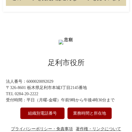
足利市役所
法人番号：6000020092029
〒326-8601 栃木県足利市本城3丁目2145番地
TEL 0284-20-2222
受付時間：平日（月曜-金曜）午前9時から午後4時30分まで
組織別電話番号
業務時間と所在地
プライバシーポリシー・免責事項
著作権・リンクについて