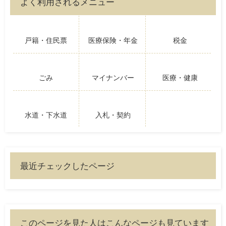
よく利用されるメニュー
戸籍・住民票
医療保険・年金
税金
ごみ
マイナンバー
医療・健康
水道・下水道
入札・契約
最近チェックしたページ
このページを見た人はこんなページも見ています