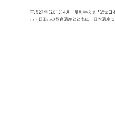
平成27年(2015)4月、足利学校は「近
市・日田市の教育遺産とともに、日本遺産に