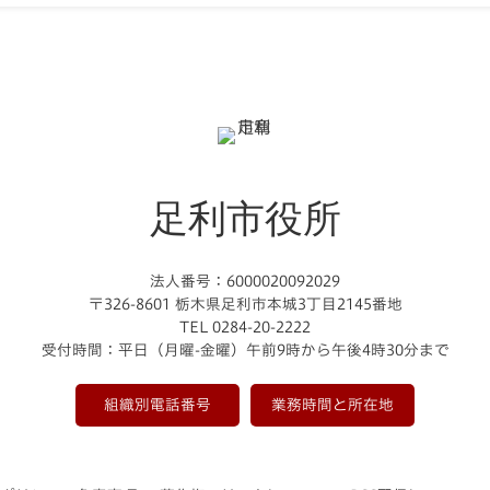
足利市役所
法人番号：6000020092029
〒326-8601 栃木県足利市本城3丁目2145番地
TEL 0284-20-2222
受付時間：平日（月曜-金曜）午前9時から午後4時30分まで
組織別電話番号
業務時間と所在地