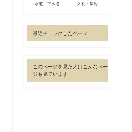
水道・下水道
入札・契約
前
最近チェックしたページ
このページを見た人はこんなペー
ジも見ています