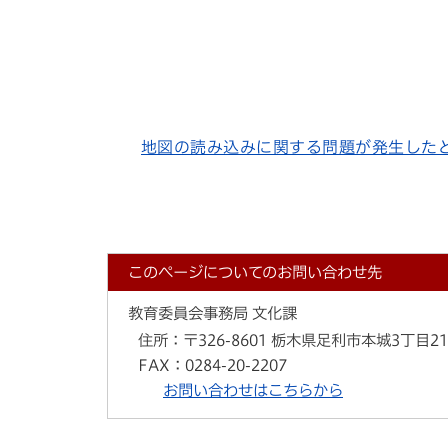
地図の読み込みに関する問題が発生した
このページについてのお問い合わせ先
教育委員会事務局 文化課
住所：
〒326-8601 栃木県足利市本城3丁目2
FAX：
0284-20-2207
お問い合わせはこちらから