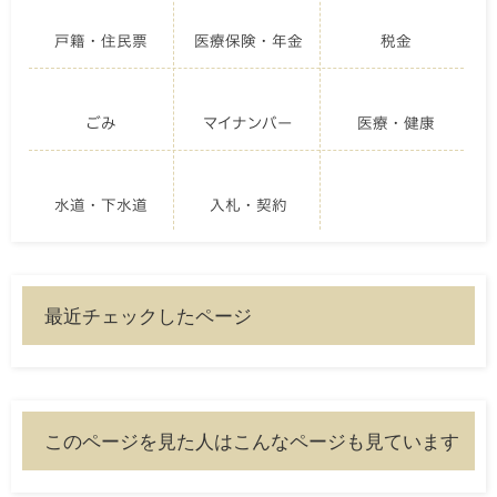
戸籍・住民票
医療保険・年金
税金
ごみ
マイナンバー
医療・健康
水道・下水道
入札・契約
最近チェックしたページ
このページを見た人はこんなページも見ています