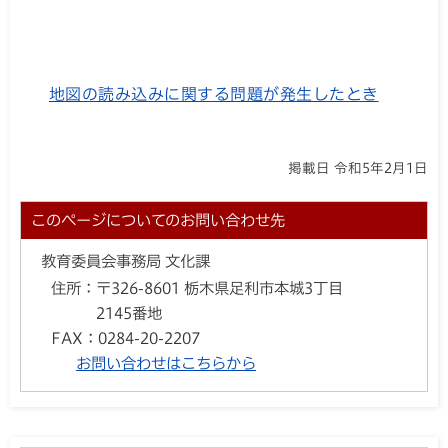
地図の読み込みに関する問題が発生したとき
掲載日 令和5年2月1日
このページについてのお問い合わせ先
教育委員会事務局 文化課
住所：
〒326-8601 栃木県足利市本城3丁目
2145番地
FAX：
0284-20-2207
お問い合わせはこちらから