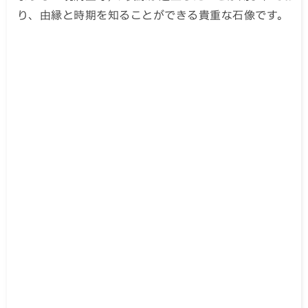
り、由縁と時期を知ることができる貴重な石像です。