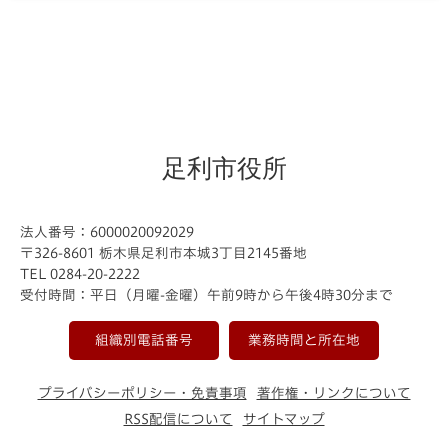
足利市役所
法人番号：6000020092029
〒326-8601 栃木県足利市本城3丁目2145番地
TEL 0284-20-2222
受付時間：平日（月曜-金曜）午前9時から午後4時30分まで
組織別電話番号
業務時間と所在地
プライバシーポリシー・免責事項
著作権・リンクについて
RSS配信について
サイトマップ