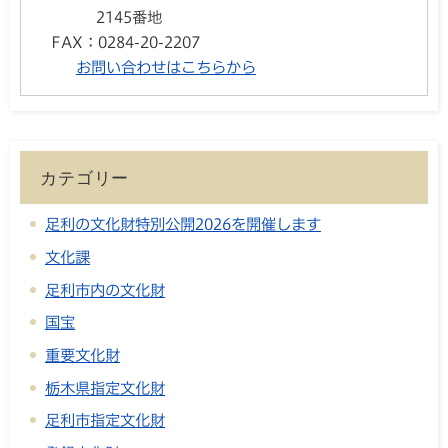
2145番地
FAX：
0284-20-2207
お問い合わせはこちらから
カテゴリー
足利の文化財特別公開2026を開催します
文化課
足利市内の文化財
国宝
重要文化財
栃木県指定文化財
足利市指定文化財