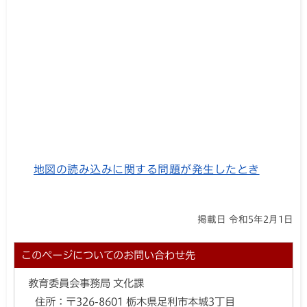
地図の読み込みに関する問題が発生したとき
掲載日 令和5年2月1日
このページについてのお問い合わせ先
教育委員会事務局 文化課
住所：
〒326-8601 栃木県足利市本城3丁目