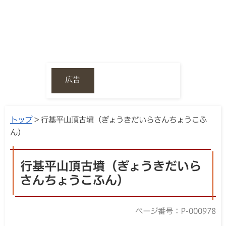
広告
トップ
> 行基平山頂古墳（ぎょうきだいらさんちょうこふ
ん）
行基平山頂古墳（ぎょうきだいら
さんちょうこふん）
ページ番号：P-000978