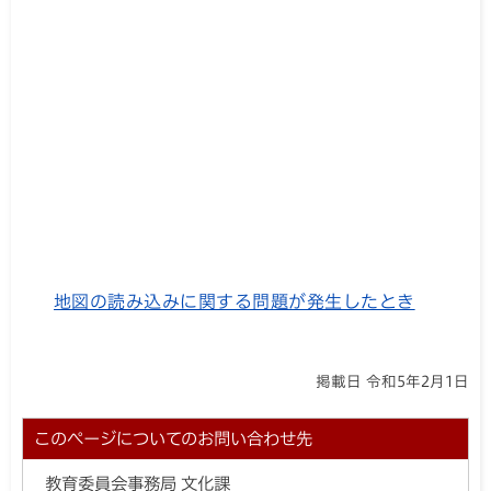
地図の読み込みに関する問題が発生したとき
掲載日 令和5年2月1日
このページについてのお問い合わせ先
教育委員会事務局 文化課