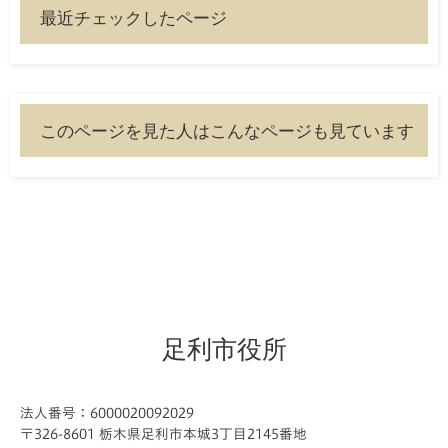
最近チェックしたページ
このページを見た人はこんなページも見ています
足利市役所
法人番号：6000020092029
〒326-8601 栃木県足利市本城3丁目2145番地