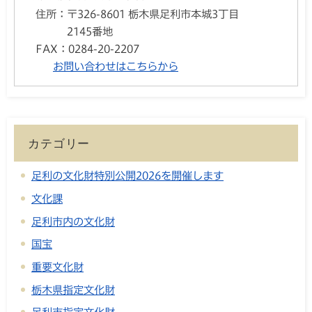
住所：
〒326-8601 栃木県足利市本城3丁目
2145番地
FAX：
0284-20-2207
お問い合わせはこちらから
カテゴリー
足利の文化財特別公開2026を開催します
文化課
足利市内の文化財
国宝
重要文化財
栃木県指定文化財