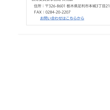
住所：
〒326-8601 栃木県足利市本城3丁目2
FAX：
0284-20-2207
お問い合わせはこちらから