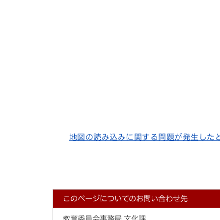
地図の読み込みに関する問題が発生した
このページについてのお問い合わせ先
教育委員会事務局 文化課