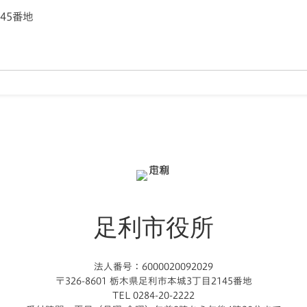
145番地
足利市役所
法人番号：6000020092029
〒326-8601 栃木県足利市本城3丁目2145番地
TEL 0284-20-2222