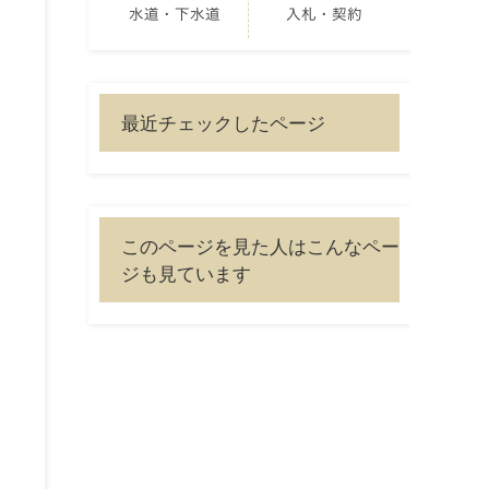
水道・下水道
入札・契約
喰
最近チェックしたページ
このページを見た人はこんなペー
ジも見ています