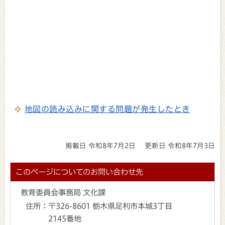
地図の読み込みに関する問題が発生したとき
掲載日 令和8年7月2日
更新日 令和8年7月3日
このページについてのお問い合わせ先
教育委員会事務局 文化課
住所：
〒326-8601 栃木県足利市本城3丁目
2145番地