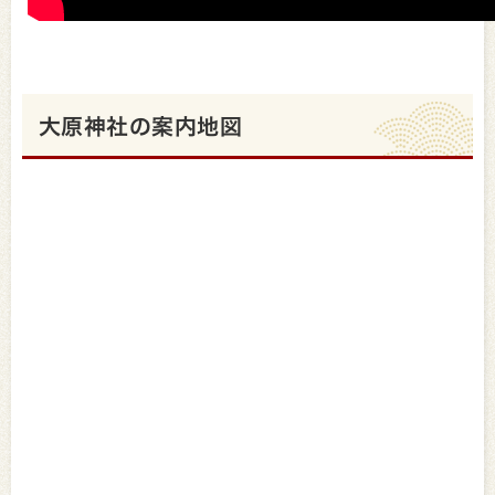
大原神社の案内地図