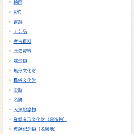
絵画
彫刻
書跡
工芸品
考古資料
歴史資料
建造物
無形文化財
民俗文化財
史跡
名勝
天然記念物
登録有形文化財（建造物）
登録記念物（名勝地）