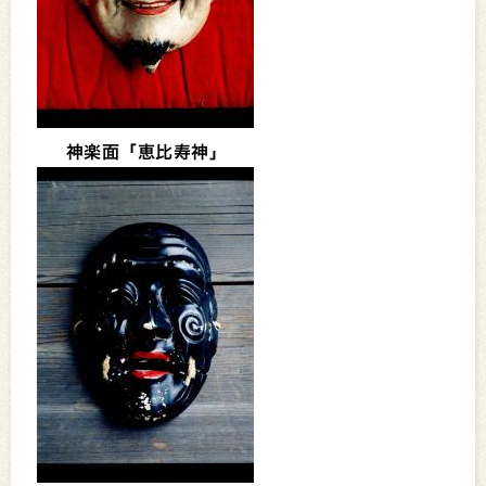
神楽面「恵比寿神」