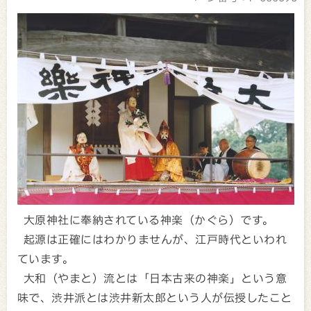
大原神社に奉納されている神楽（かぐら）です。
起源は正確にはわかりませんが、江戸時代といわれ
ています。
大和（やまと）流とは「日本古来の神楽」という意
味で、渋井派とは渋井新太郎という人が伝授したこと