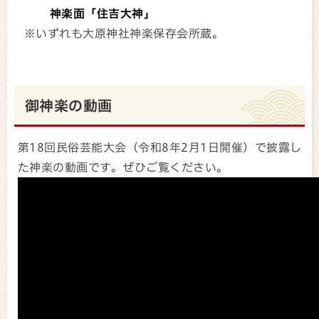
神楽面「住吉大神」
※いずれも大原神社神楽保存会所蔵。
御神楽の動画
第18回民俗芸能大会（令和8年2月1日開催）で披露し
た神楽の動画です。ぜひご覧ください。