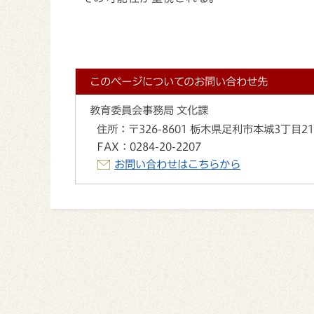
このページについてのお問い合わせ先
教育委員会事務局 文化課
住所：
〒326-8601 栃木県足利市本城3丁目2
FAX：
0284-20-2207
お問い合わせはこちらから