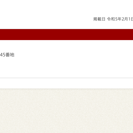
掲載日 令和5年2月1
145番地