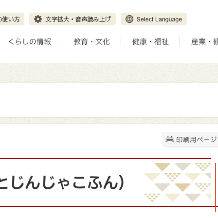
くらしの情報
教育・文化
健康・福祉
産業・
印刷用ページ
とじんじゃこふん）