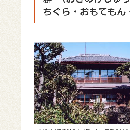
ちぐら・おもてもん