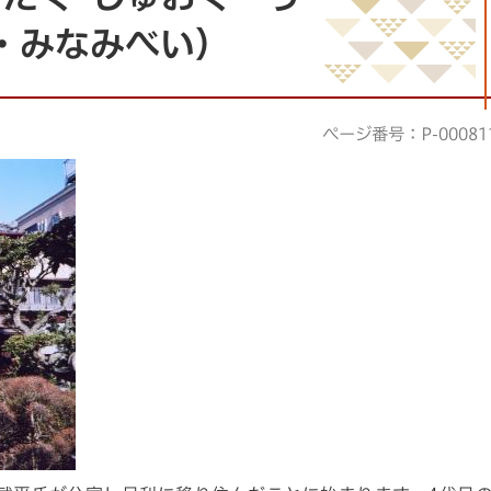
・みなみべい）
ページ番号：P-00081