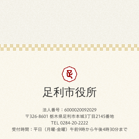
足利市役所
法人番号：6000020092029
〒326-8601 栃木県足利市本城3丁目2145番地
TEL 0284-20-2222
受付時間：平日（月曜-金曜）午前9時から午後4時30分まで