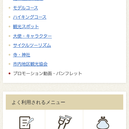
モデルコース
ハイキングコース
観光スポット
大使・キャラクター
サイクルツーリズム
寺・神社
市内地区観光協会
プロモーション動画・パンフレット
よく利用されるメニュー