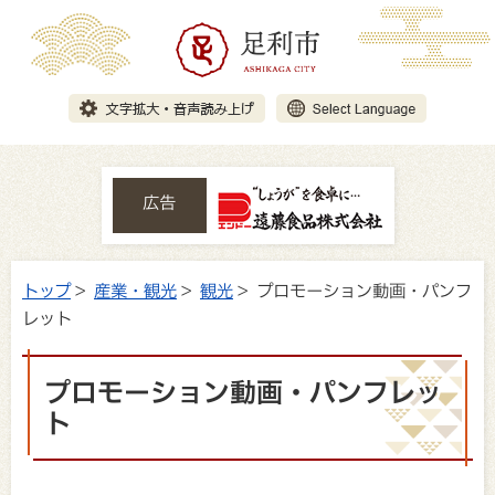
広告
トップ
>
産業・観光
>
観光
> プロモーション動画・パンフ
レット
プロモーション動画・パンフレッ
ト