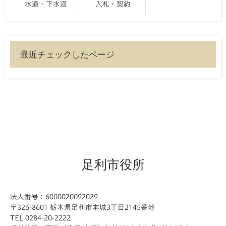
水道・下水道
入札・契約
最近チェックしたページ
足利市役所
法人番号：6000020092029
〒326-8601 栃木県足利市本城3丁目2145番地
TEL 0284-20-2222