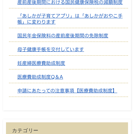
産前産後期間における国民健康保険税の減額制度
「あしかが子育てアプリ」は「あしかがおやこ手
帳」に変わります
国民年金保険料の産前産後期間の免除制度
母子健康手帳を交付しています
妊産婦医療費助成制度
医療費助成制度Q＆A
申請にあたっての注意事項【医療費助成制度】
カテゴリー