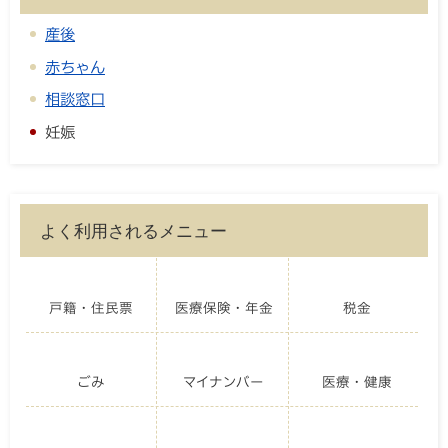
産後
赤ちゃん
相談窓口
妊娠
よく利用されるメニュー
戸籍・住民票
医療保険・年金
税金
ごみ
マイナンバー
医療・健康