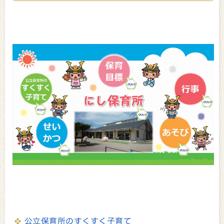
公立保育所のすくすく子育て