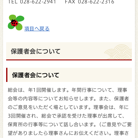
TEL 028-622-2941 FAX 028-622-2316
項目へ戻る
保護者会について
保護者会について
総会は、年1回開催します。年間行事について、理事
会等の内容等についてお知らせします。また、保護者
のご意見をいただく場としています。理事会は、年に
3回開催され、総会で承認を受けた理事が出席して、
保育所の行事等について話し合います。(ご意見やご要
望がありましたら理事さんにお伝えください。理事さ