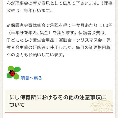
んが理事会の席で意見として伝えて下さいます。)理事
改選は、毎年行います。
※保護者会費は総会で承認を得て一か月あたり 500円
（半年分を年2回集金）を集めます。保護者会費は、
子どもたちの誕生会用品・運動会・クリスマス会・保
護者会主催の研修等で使用します。毎月の資源物回収
への協力もお願いしています。
項目へ戻る
にし保育所におけるその他の注意事項に
ついて