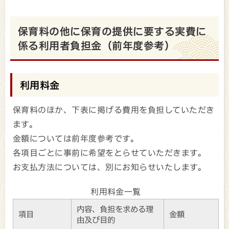
保育料の他に保育の提供に要する実費に
係る利用者負担金（前年度参考）
利用料金
保育料のほか、下表に掲げる費用を負担していただき
ます。
金額については前年度参考です。
各項目ごとに事前に希望をとらせていただきます。
お支払方法については、別にお知らせいたします。
利用料金一覧
内容、負担を求める理
項目
金額
由及び目的