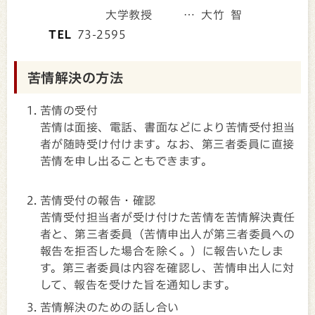
大学教授 … 大竹 智
TEL
73-2595
苦情解決の方法
苦情の受付
苦情は面接、電話、書面などにより苦情受付担当
者が随時受け付けます。なお、第三者委員に直接
苦情を申し出ることもできます。
苦情受付の報告・確認
苦情受付担当者が受け付けた苦情を苦情解決責任
者と、第三者委員（苦情申出人が第三者委員への
報告を拒否した場合を除く。）に報告いたしま
す。第三者委員は内容を確認し、苦情申出人に対
して、報告を受けた旨を通知します。
苦情解決のための話し合い