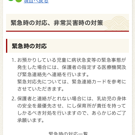
項目へ戻る
緊急時の対応、非常災害時の対策
緊急時の対応
お預かりしている児童に病状急変等の緊急事態が
発生した場合には、保護者の指定する医療機関及
び緊急連絡先へ連絡を行います。
緊急対応先については、緊急連絡カードを参考に
させていただきます。
保護者と連絡がとれない場合には、乳幼児の身体
の安全を最優先させ、にし保育所が責任を持って
しかるべき対処を行いますので、あらかじめご了
承願います。
緊急時の対応一覧