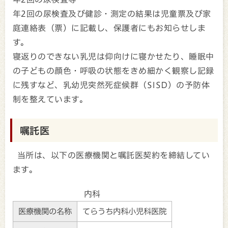
年2回の尿検査及び健診・測定の結果は児童票及び家
庭連絡表（票）に記載し、保護者にもお知らせしま
す。
寝返りのできない乳児は仰向けに寝かせたり、睡眠中
の子どもの顔色・呼吸の状態をきめ細かく観察し記録
に残すなど、乳幼児突然死症候群（SISD）の予防体
制を整えています。
嘱託医
当所は、以下の医療機関と嘱託医契約を締結してい
ます。
内科
医療機関の名称
てらうち内科小児科医院