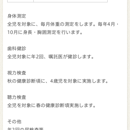
身体測定
全児を対象に、毎月体重の測定をします。毎年4月・
10月に身長・胸囲測定を行います。
歯科健診
全児対象に年2回、嘱託医が健診します。
視力検査
秋の健康診断頃に、4歳児を対象に実施します。
聴力検査
全児を対象に春の健康診断頃実施します。
その他
年2回の尿検査等