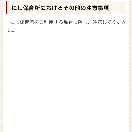
にし保育所におけるその他の注意事項
にし保育所をご利用する場合に際し、注意してくださ
い。