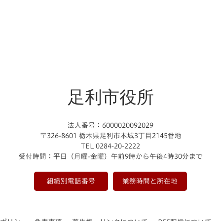
足利市役所
法人番号：6000020092029
〒326-8601 栃木県足利市本城3丁目2145番地
TEL 0284-20-2222
受付時間：平日（月曜-金曜）午前9時から午後4時30分まで
組織別電話番号
業務時間と所在地