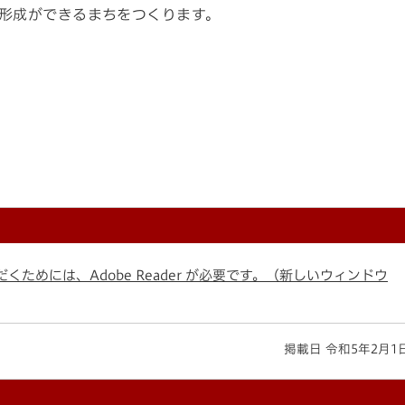
形成ができるまちをつくります。
くためには、Adobe Reader が必要です。（新しいウィンドウ
掲載日 令和5年2月1