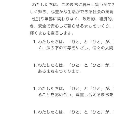
わたしたちは、このまちに暮らし集う全て
しく輝き、心豊かな生活ができる社会の実現
性別や年齢に関わりなく、政治的、経済的
き、安全で安心して暮らせるまちをつくり、
輝くまちを宣言します。
わたしたちは、「ひと」と「ひと」が、
く、法の下の平等をめざし、個々の人間
わたしたちは、「ひと」と「ひと」が、
あるまちをつくります。
わたしたちは、「ひと」と「ひと」が、
ることを認め合い、尊重し合えるまちを
わたしたちは、「ひと」と「ひと」が、