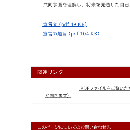
共同参画を理解し、将来を見通した自己
宣言文 (pdf 49 KB)
宣言の趣旨 (pdf 104 KB)
関連リンク
PDFファイルをご覧いただ
が開きます）
このページについてのお問い合わせ先