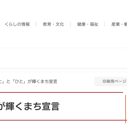
くらしの情報
教育・文化
健康・福祉
産業・
ひと」と「ひと」が輝くまち宣言
印刷用ページ
が輝くまち宣言