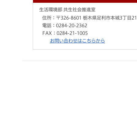
生活環境部 共生社会推進室
住所：
〒326-8601 栃木県足利市本城3丁目2
電話：
0284-20-2362
FAX：
0284-21-1005
お問い合わせはこちらから