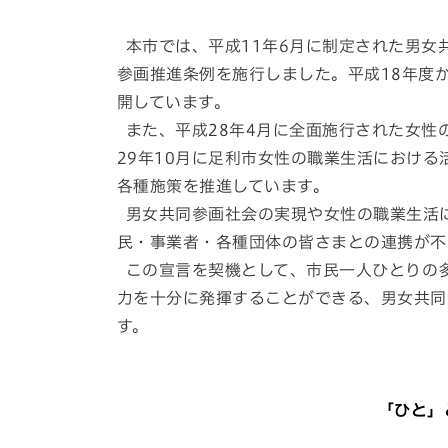
本市では、平成11年6月に制定された男女
参画推進条例を施行しました。平成18年度
開しています。
また、平成28年4月に全面施行された女性
29年10月に足利市女性の職業生活におけ
各種施策を推進しています。
男女共同参画社会の実現や女性の職業生活
民・事業者・各種団体の皆さまとの連携が不
この宣言を契機として、市民一人ひとりの
力を十分に発揮することができる、男女共同
す。
「ひと」