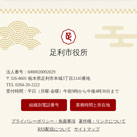
足利市役所
法人番号：6000020092029
〒326-8601 栃木県足利市本城3丁目2145番地
TEL 0284-20-2222
受付時間：平日（月曜-金曜）午前9時から午後4時30分まで
組織別電話番号
業務時間と所在地
プライバシーポリシー・免責事項
著作権・リンクについて
RSS配信について
サイトマップ