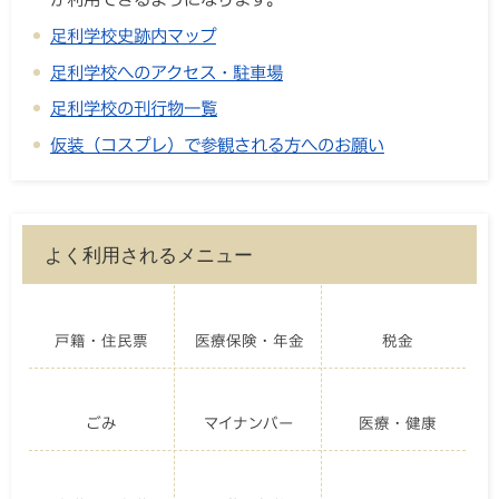
足利学校史跡内マップ
足利学校へのアクセス・駐車場
足利学校の刊行物一覧
仮装（コスプレ）で参観される方へのお願い
よく利用されるメニュー
戸籍・住民票
医療保険・年金
税金
ごみ
マイナンバー
医療・健康