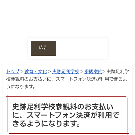
広告
トップ
>
教育・文化
>
史跡足利学校
>
参観案内
> 史跡足利学
校参観料のお支払いに、スマートフォン決済が利用できるよ
うになります。
史跡足利学校参観料のお支払い
に、スマートフォン決済が利用で
きるようになります。