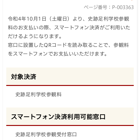
ページ番号：P-003363
令和4年10月1日（土曜日）より、史跡足利学校参観
料のお支払いの際、スマートフォン決済がご利用いた
だけるようになります。
窓口に設置したQRコードを読み取ることで、参観料
をスマートフォンでお支払いいただけます。
対象決済
史跡足利学校参観料
スマートフォン決済利用可能窓口
史跡足利学校参観受付窓口