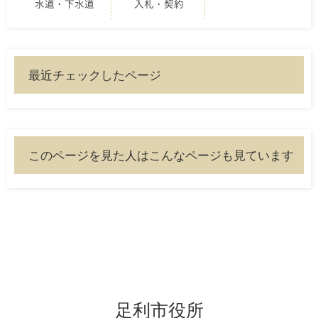
水道・下水道
入札・契約
最近チェックしたページ
このページを見た人はこんなページも見ています
足利市役所