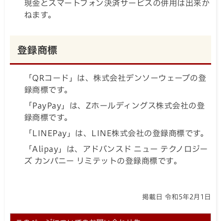
現金とスマートフォン決済サービスの併用は出来か
ねます。
登録商標
「QRコード」は、株式会社デンソーウェーブの登
録商標です。
「PayPay」は、Zホールディングス株式会社の登
録商標です。
「LINEPay」は、LINE株式会社の登録商標です。
「Alipay」は、アドバンスド ニュー テクノロジー
ズ カンパニー リミテットの登録商標です。
掲載日 令和5年2月1日