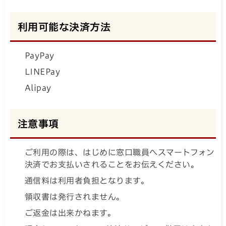
利用可能な決済方法
PayPay
LINEPay
Alipay
注意事項
ご利用の際は、はじめに窓口職員へスマートフォン
決済でお支払いされることをお伝えください。
通信料は利用者負担となります。
領収書は発行されません。
ご返金は出来かねます。