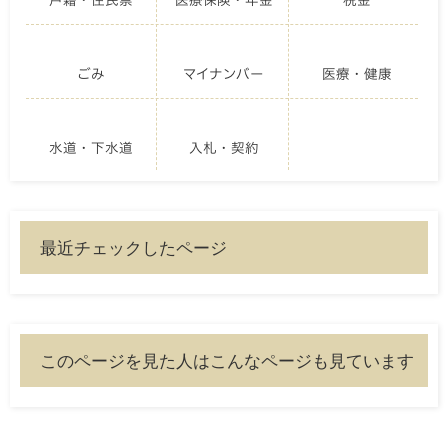
ごみ
マイナンバー
医療・健康
水道・下水道
入札・契約
最近チェックしたページ
このページを見た人はこんなページも見ています