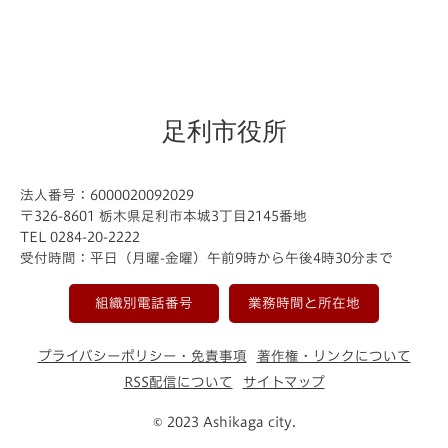
足利市役所
法人番号：6000020092029
〒326-8601 栃木県足利市本城3丁目2145番地
TEL 0284-20-2222
受付時間：平日（月曜-金曜）午前9時から午後4時30分まで
組織別電話番号
業務時間と所在地
プライバシーポリシー・免責事項
著作権・リンクについて
RSS配信について
サイトマップ
© 2023 Ashikaga city.