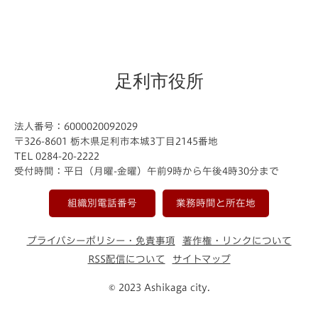
足利市役所
法人番号：6000020092029
〒326-8601 栃木県足利市本城3丁目2145番地
TEL 0284-20-2222
受付時間：平日（月曜-金曜）午前9時から午後4時30分まで
組織別電話番号
業務時間と所在地
プライバシーポリシー・免責事項
著作権・リンクについて
RSS配信について
サイトマップ
© 2023 Ashikaga city.