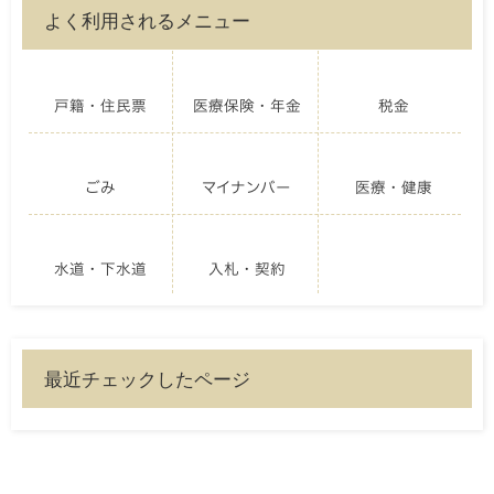
よく利用されるメニュー
戸籍・住民票
医療保険・年金
税金
ごみ
マイナンバー
医療・健康
水道・下水道
入札・契約
最近チェックしたページ