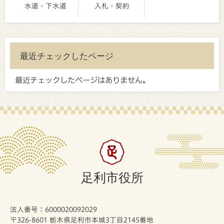
水道・下水道
入札・契約
最近チェックしたページ
最近チェックしたページはありません。
足利市役所
法人番号：6000020092029
〒326-8601 栃木県足利市本城3丁目2145番地