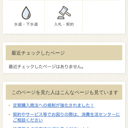
水道・下水道
入札・契約
最近チェックしたページ
最近チェックしたページはありません。
このページを見た人はこんなページも見ています
定期購入商法への規制が強化されました！
契約やサービス等でお困りの際は、消費生活センターに
ご相談ください