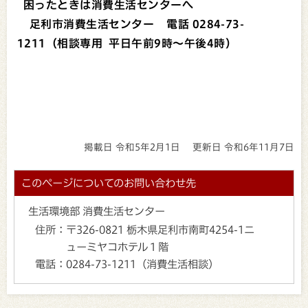
困ったときは消費生活センターへ
足利市消費生活センター 電話 0284-73-
1211（相談専用 平日午前9時～午後4時）
掲載日 令和5年2月1日
更新日 令和6年11月7日
このページについてのお問い合わせ先
生活環境部 消費生活センター
住所：
〒326-0821 栃木県足利市南町4254-1ニ
ューミヤコホテル１階
電話：
0284-73-1211（消費生活相談）