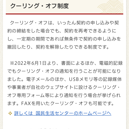
クーリング・オフ制度
クーリング・オフは、いったん契約の申し込みや契
約の締結をした場合でも、契約を再考できるように
し、一定期の期間であれば無条件で契約の申し込みを
撤回したり、契約を解除したりできる制度です。
※2022年6月1日より、書面によるほか、電磁的記録
でもクーリング・オフの通知を行うことが可能になり
ました。電子メールのほか、USBメモリ等の記録媒体
や事業者が自社のウェブサイトに設けるクーリング・
オフ専用フォーム等により通知を行う場合が挙げられ
ます。FAXを用いたクーリング・オフも可能です。
詳しくは 国民生活センターのホームページへ