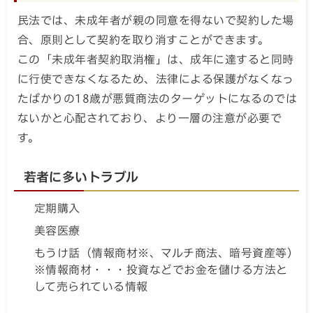
民法では、未成年者が親の同意を得ないで契約した場
合、原則として契約を取り消すことができます。
この「未成年者契約取消権」は、成年に達すると同時
に行使できなくなるため、法律による保護がなくなっ
たばかりの18歳が悪質商法のターゲットになるのでは
ないかと心配されており、より一層の注意が必要で
す。
若者に多いトラブル
定期購入
美容医療
もうけ話（情報商材※、マルチ商法、暗号資産等）
※情報商材・・・投資などでお金を儲ける方法と
して売られている情報