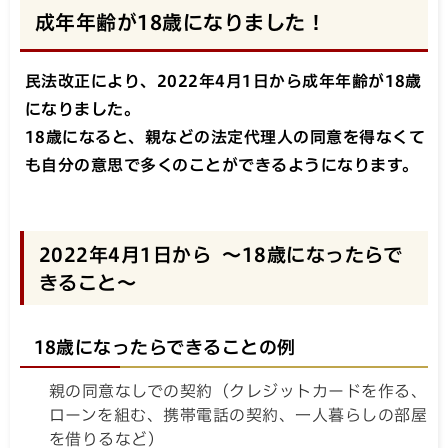
成年年齢が18歳になりました！
民法改正により、2022年4月1日から成年年齢が18歳
になりました。
18歳になると、親などの法定代理人の同意を得なくて
も自分の意思で多くのことができるようになります。
2022年4月1日から ～18歳になったらで
きること～
18歳になったらできることの例
親の同意なしでの契約（クレジットカードを作る、
ローンを組む、携帯電話の契約、一人暮らしの部屋
を借りるなど）