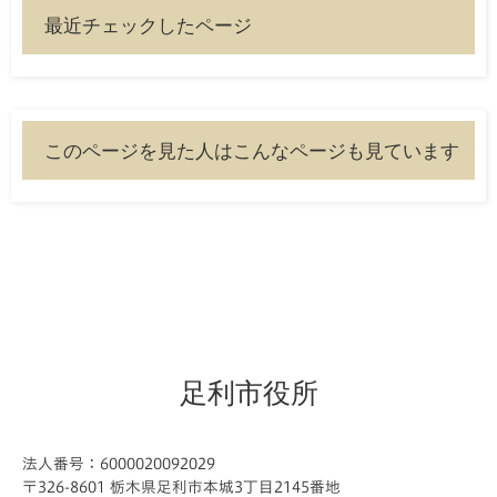
最近チェックしたページ
このページを見た人はこんなページも見ています
足利市役所
法人番号：6000020092029
〒326-8601 栃木県足利市本城3丁目2145番地