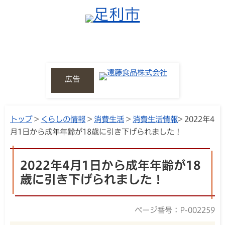
広告
トップ
>
くらしの情報
>
消費生活
>
消費生活情報
> 2022年4
月1日から成年年齢が18歳に引き下げられました！
2022年4月1日から成年年齢が18
歳に引き下げられました！
ページ番号：P-002259