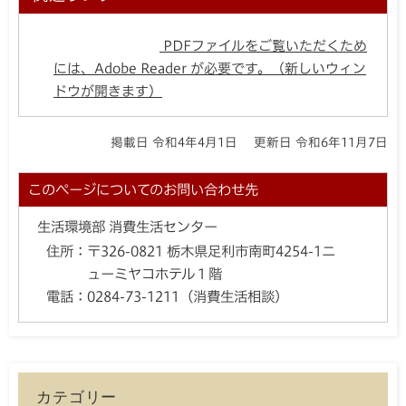
PDFファイルをご覧いただくため
には、Adobe Reader が必要です。（新しいウィン
ドウが開きます）
掲載日 令和4年4月1日
更新日 令和6年11月7日
このページについてのお問い合わせ先
生活環境部 消費生活センター
住所：
〒326-0821 栃木県足利市南町4254-1ニ
ューミヤコホテル１階
電話：
0284-73-1211（消費生活相談）
カテゴリー