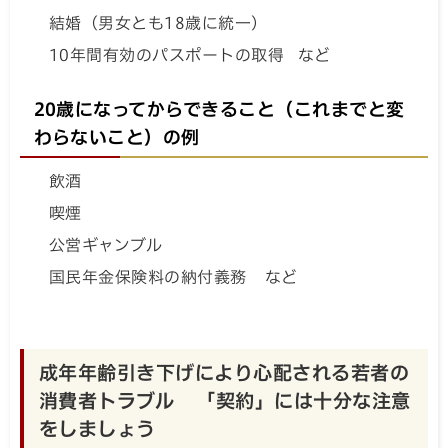
結婚（男女とも18歳に統一）
10年間有効のパスポートの取得 など
20歳になってからできること（これまでと変
わらないこと）の例
飲酒
喫煙
公営ギャンブル
国民年金保険料の納付義務 など
成年年齢引き下げにより心配される若者の
消費者トラブル 「契約」には十分な注意
をしましょう