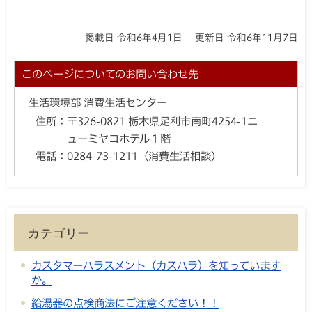
掲載日 令和6年4月1日
更新日 令和6年11月7日
このページについてのお問い合わせ先
生活環境部 消費生活センター
住所：
〒326-0821 栃木県足利市南町4254-1ニ
ューミヤコホテル１階
電話：
0284-73-1211（消費生活相談）
カテゴリー
カスタマーハラスメント（カスハラ）を知っています
か。
給湯器の点検商法にご注意ください！！