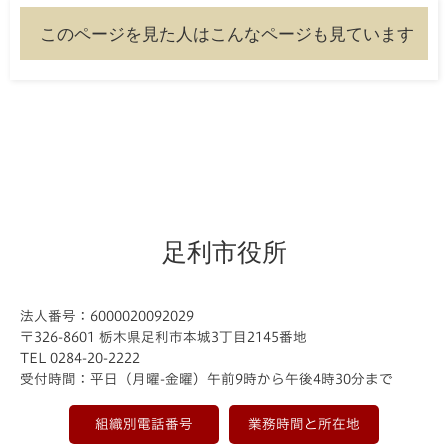
このページを見た人はこんなページも見ています
足利市役所
法人番号：6000020092029
〒326-8601 栃木県足利市本城3丁目2145番地
TEL 0284-20-2222
受付時間：平日（月曜-金曜）午前9時から午後4時30分まで
組織別電話番号
業務時間と所在地