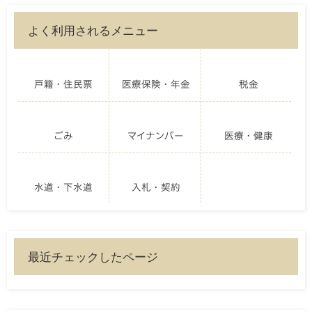
よく利用されるメニュー
戸籍・住民票
医療保険・年金
税金
ごみ
マイナンバー
医療・健康
水道・下水道
入札・契約
最近チェックしたページ