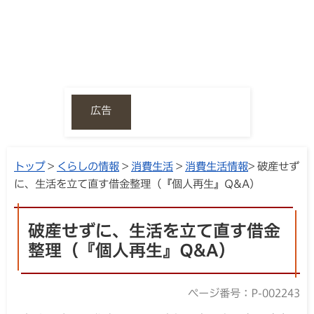
広告
トップ
>
くらしの情報
>
消費生活
>
消費生活情報
> 破産せず
に、生活を立て直す借金整理（『個人再生』Q&A）
破産せずに、生活を立て直す借金
整理（『個人再生』Q&A）
ページ番号：P-002243