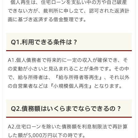
個人再生は、住宅ローンを支払い中の方や自己破産
できない方が、裁判所に申し立て、認可された返済計
画に基づき返済する借金整理です。
Q1.利用できる条件は？
A1.個人債務者で将来的に一定の収入が確保でき、そ
の変動が小さいと見込まれることが条件です。その中
で、給与所得者は、『給与所得者等再生』、それ以外
の自営業者などは『小規模個人再生』となります。
Q2.債務額はいくらまでならできるの？
A2.住宅ローンを除いた債務額を利息制限法で再計算
した額が5,000万円以下の時です。