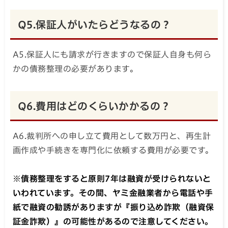
Q5.保証人がいたらどうなるの？
A5.保証人にも請求が行きますので保証人自身も何ら
かの債務整理の必要があります。
Q6.費用はどのくらいかかるの？
A6.裁判所への申し立て費用として数万円と、再生計
画作成や手続きを専門化に依頼する費用が必要です。
※債務整理をすると原則7年は融資が受けられないと
いわれています。その間、ヤミ金融業者から電話や手
紙で融資の勧誘がありますが『振り込め詐欺（融資保
証金詐欺）』の可能性があるので注意してください。