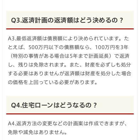
Q3.返済計画の返済額はどう決めるの？
A3.最低返済額は債務額により決められています。た
とえば、500万円以下の債務額なら、100万円を3年
（特別の事情がある場合は5年まで計画延長）で返済
し、残りは免除されます。また、財産を必ずしも処分
する必要はありませんが返済額は財産を処分した場合
の価格を上回っている必要があります。
Q4.住宅ローンはどうなるの？
A4.返済方法の変更などの計画案は作成できますが、
免除や減免はありません。