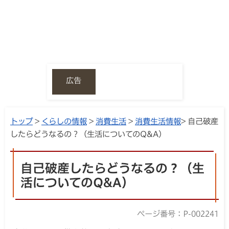
広告
トップ
>
くらしの情報
>
消費生活
>
消費生活情報
> 自己破産
したらどうなるの？（生活についてのQ&A）
自己破産したらどうなるの？（生
活についてのQ&A）
ページ番号：P-002241