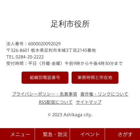
足利市役所
法人番号：6000020092029
〒326-8601 栃木県足利市本城3丁目2145番地
TEL 0284-20-2222
受付時間：平日（月曜-金曜）午前9時から午後4時30分まで
組織別電話番号
業務時間と所在地
プライバシーポリシー・免責事項
著作権・リンクについて
RSS配信について
サイトマップ
© 2023 Ashikaga city.
メニュー
緊急・防災
イベント
さがす