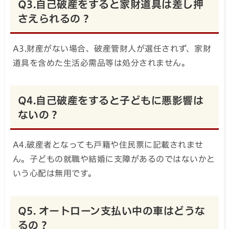
Q3.自己破産をすると家財道具は差し押
さえられるの？
A3.財産がない場合、破産管財人が選任されず、家財
道具を含めた生活必需品等は処分されません。
Q4.自己破産をすると子どもに悪影響は
ないの？
A4.破産者となっても戸籍や住民票に記載されませ
ん。子どもの就職や結婚に支障があるのではないかと
いう心配は無用です。
Q5. オートローン支払い中の車はどうな
るの？