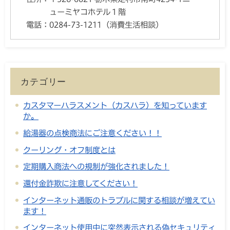
ューミヤコホテル１階
電話：
0284-73-1211（消費生活相談）
カテゴリー
カスタマーハラスメント（カスハラ）を知っています
か。
給湯器の点検商法にご注意ください！！
クーリング・オフ制度とは
定期購入商法への規制が強化されました！
還付金詐欺に注意してください！
インターネット通販のトラブルに関する相談が増えてい
ます！
インターネット使用中に突然表示される偽セキュリティ