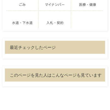
ごみ
マイナンバー
医療・健康
水道・下水道
入札・契約
最近チェックしたページ
このページを見た人はこんなページも見ています