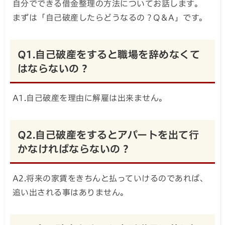
自分でできる借金整理の方法についてお話します。
まずは「自己破産したらどうなるの？Q＆A」です。
Q1.自己破産をすると職場を辞めなくて
はならないの？
A1.自己破産を理由に解雇は出来ません。
Q2.自己破産をするとアパートを出て行
かなければならないの？
A2.将来の家賃をきちんと払っていけるのであれば、
追い出される事はありません。