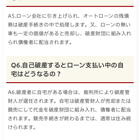
A5.ローン会社に引き上げられ、オートローンの残債
務は破産手続きの中で処理します。又、ローンの無い
車も一定の価値があると売却し、破産財団に組み入れ
られ債権者に配当されます。
Q6.自己破産するとローン支払い中の自
宅はどうなるの？
A6.破産者に自宅がある場合は、裁判所により破産管
財人が選任されます。自宅は破産管財人が売却または
競売にして代金を破産財団に組み入れ、債権者に配当
されます。競売手続きが終わるまでは、通常は住み続
けられます。