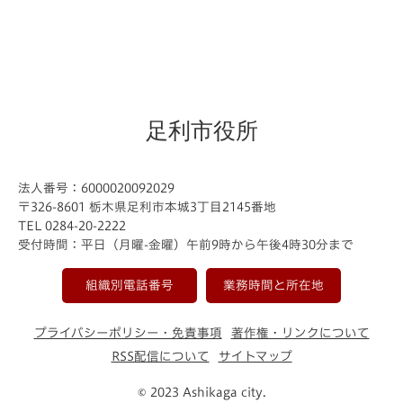
足利市役所
法人番号：6000020092029
〒326-8601 栃木県足利市本城3丁目2145番地
TEL 0284-20-2222
受付時間：平日（月曜-金曜）午前9時から午後4時30分まで
組織別電話番号
業務時間と所在地
プライバシーポリシー・免責事項
著作権・リンクについて
RSS配信について
サイトマップ
© 2023 Ashikaga city.