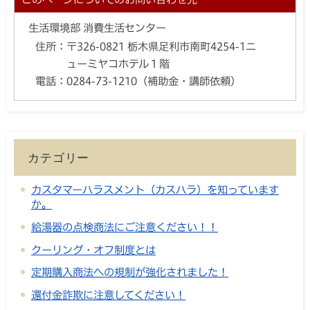
生活環境部 消費生活センター
住所：
〒326-0821 栃木県足利市南町4254-1ニ
ューミヤコホテル１階
電話：
0284-73-1210（補助金・講師依頼）
カテゴリー
カスタマーハラスメント（カスハラ）を知っています
か。
給湯器の点検商法にご注意ください！！
クーリング・オフ制度とは
定期購入商法への規制が強化されました！
還付金詐欺に注意してください！