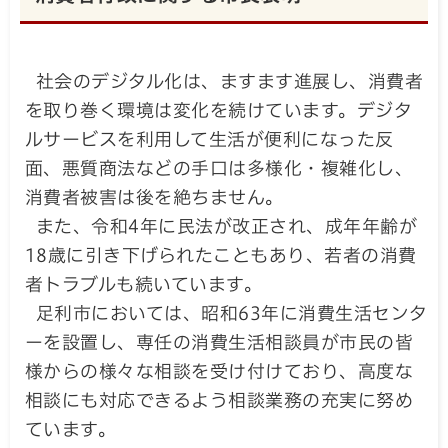
社会のデジタル化は、ますます進展し、消費者
を取り巻く環境は変化を続けています。デジタ
ルサービスを利用して生活が便利になった反
面、悪質商法などの手口は多様化・複雑化し、
消費者被害は後を絶ちません。
また、令和4年に民法が改正され、成年年齢が
18歳に引き下げられたこともあり、若者の消費
者トラブルも続いています。
足利市においては、昭和63年に消費生活センタ
ーを設置し、専任の消費生活相談員が市民の皆
様からの様々な相談を受け付けており、高度な
相談にも対応できるよう相談業務の充実に努め
ています。