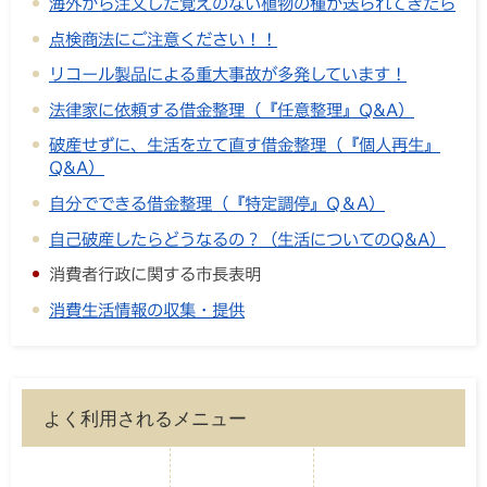
海外から注文した覚えのない植物の種が送られてきたら
点検商法にご注意ください！！
リコール製品による重大事故が多発しています！
法律家に依頼する借金整理（『任意整理』Q&A）
破産せずに、生活を立て直す借金整理（『個人再生』
Q&A）
自分でできる借金整理（『特定調停』Q＆A）
自己破産したらどうなるの？（生活についてのQ&A）
消費者行政に関する市長表明
消費生活情報の収集・提供
よく利用されるメニュー