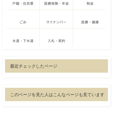
戸籍・住民票
医療保険・年金
税金
ごみ
マイナンバー
医療・健康
水道・下水道
入札・契約
最近チェックしたページ
このページを見た人はこんなページも見ています