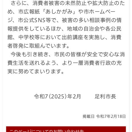
さらに、消費者被害の未然防止や拡大防止のた
め、市広報紙「あしかがみ」や市ホームペー
ジ、市公式SNS等で、被害の多い相談事例の情
報提供をしているほか、地域の自治会や各公民
館、中学校等において出前講座を実施し、消費
者啓発に取組んでいます。
今後も引き続き、市民の皆様が安全で安心な消
費生活を送れるよう、より一層消費者行政の充
実に努めてまいります。
令和7(2025)年2月 足利市長
掲載日 令和7年2月18日
このページについてのお問い合わせ先