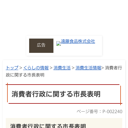
広告
トップ
>
くらしの情報
>
消費生活
>
消費生活情報
> 消費者行
政に関する市長表明
消費者行政に関する市長表明
ページ番号：P-002240
消費者行政に関する市長表明