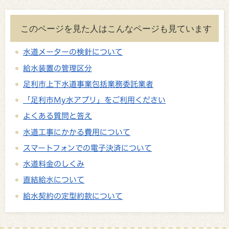
このページを見た人はこんなページも見ています
水道メーターの検針について
給水装置の管理区分
足利市上下水道事業包括業務委託業者
「足利市My水アプリ」をご利用ください
よくある質問と答え
水道工事にかかる費用について
スマートフォンでの電子決済について
水道料金のしくみ
直結給水について
給水契約の定型約款について