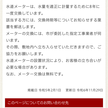
水道メーターは、水量を適正に計量するために8年に
一度交換しています。
該当する方には、交換時期等についてお知らせする葉
書を郵送します。
メーターの交換には、市が委託した指定工事業者が伺
います。
その際、敷地内へ立ち入らせていただきますので、ご
協力をお願いします。
水道メーターの設置状況により、お客様の立ち合いが
必要な場合があります。
なお、メーター交換は無料です。
掲載日 令和5年2月1日
更新日 令和6年11月29日
このページについてのお問い合わせ先