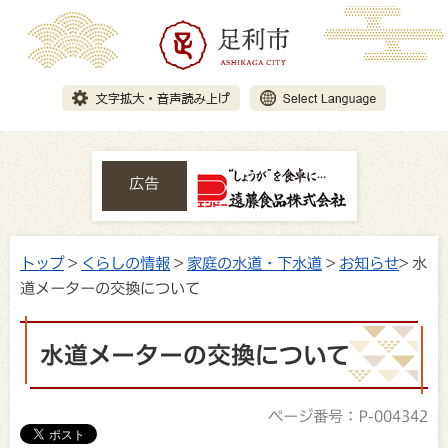
広告
トップ
>
くらしの情報
>
家庭の水道・下水道
>
お知らせ
> 水
道メーターの交換について
水道メーターの交換について
ページ番号：P-004342