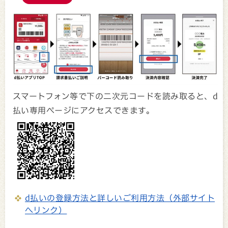
スマートフォン等で下の二次元コードを読み取ると、d
払い専用ページにアクセスできます。
d払いの登録方法と詳しいご利用方法（外部サイト
へリンク）