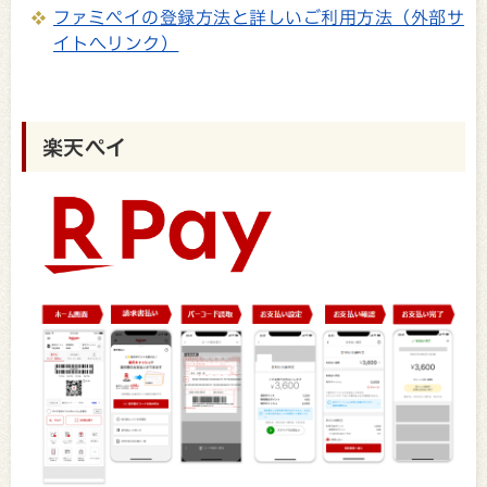
ファミペイの登録方法と詳しいご利用方法（外部サ
イトへリンク）
楽天ペイ