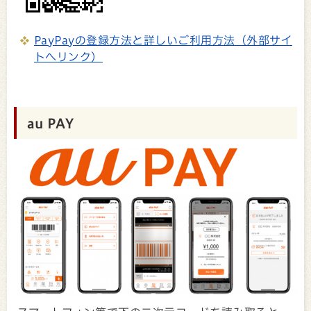
PayPayの登録方法と詳しいご利用方法（外部サイ
トへリンク）
au PAY