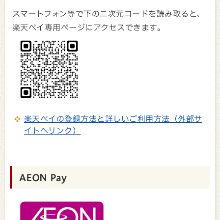
スマートフォン等で下の二次元コードを読み取ると、
楽天ペイ専用ページにアクセスできます。
楽天ペイの登録方法と詳しいご利用方法（外部サ
イトへリンク）
AEON Pay