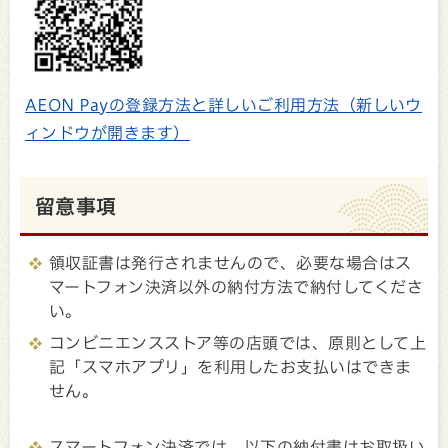
AEON Payの登録方法と詳しいご利用方法（新しいウ
ィンドウが開きます）
留意事項
領収証書は発行されませんので、必要な場合はス
マートフォン決済以外の納付方法で納付してくださ
い。
コンビニエンスストア等の店頭では、原則として上
記「スマホアプリ」を利用したお支払いはできま
せん。
スマートフォン決済では、以下の納付書はお取扱い