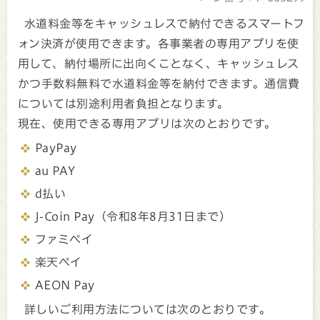
水道料金等をキャッシュレスで納付できるスマートフ
ォン決済が使用できます。各事業者の専用アプリを使
用して、納付場所に出向くことなく、キャッシュレス
かつ手数料無料で水道料金等を納付できます。通信費
については別途利用者負担となります。
現在、使用できる専用アプリは次のとおりです。
PayPay
au PAY
d払い
J-Coin Pay（令和8年8月31日まで）
ファミペイ
楽天ペイ
AEON Pay
詳しいご利用方法については次のとおりです。