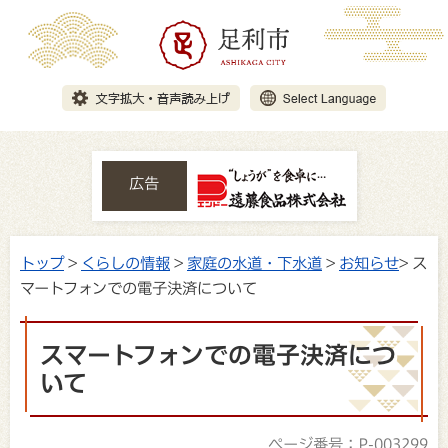
広告
トップ
>
くらしの情報
>
家庭の水道・下水道
>
お知らせ
> ス
マートフォンでの電子決済について
スマートフォンでの電子決済につ
いて
ページ番号：P-003299