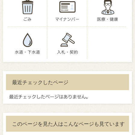
ごみ
マイナンバー
医療・健康
水道・下水道
入札・契約
最近チェックしたページ
最近チェックしたページはありません。
このページを見た人はこんなページも見ています