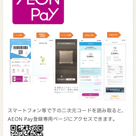
スマートフォン等で下の二次元コードを読み取ると、
AEON Pay登録専用ページにアクセスできます。