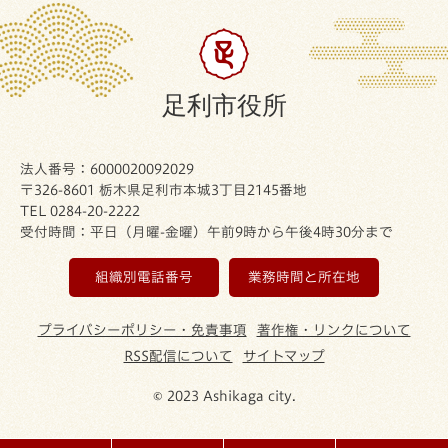
足利市役所
法人番号：6000020092029
〒326-8601 栃木県足利市本城3丁目2145番地
TEL 0284-20-2222
受付時間：平日（月曜-金曜）午前9時から午後4時30分まで
組織別電話番号
業務時間と所在地
プライバシーポリシー・免責事項
著作権・リンクについて
RSS配信について
サイトマップ
© 2023 Ashikaga city.