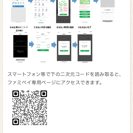
スマートフォン等で下の二次元コードを読み取ると、
ファミペイ専用ページにアクセスできます。