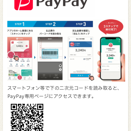
スマートフォン等で下の二次元コードを読み取ると、
PayPay専用ページにアクセスできます。