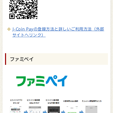
J-Coin Payの登録方法と詳しいご利用方法（外部
サイトへリンク）
ファミペイ