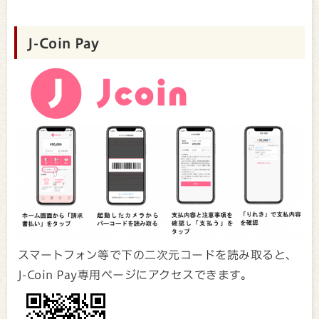
J-Coin Pay
スマートフォン等で下の二次元コードを読み取ると、
J-Coin Pay専用ページにアクセスできます。