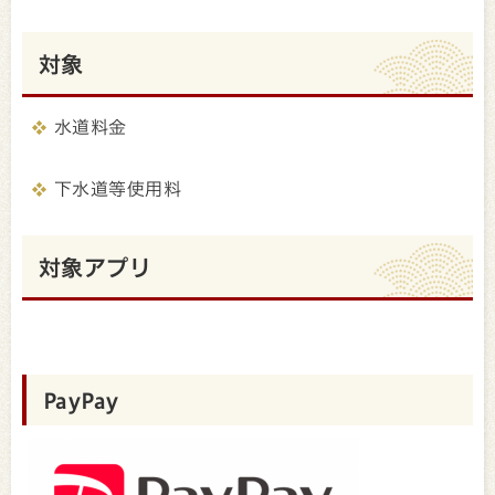
対象
水道料金
下水道等使用料
対象アプリ
PayPay