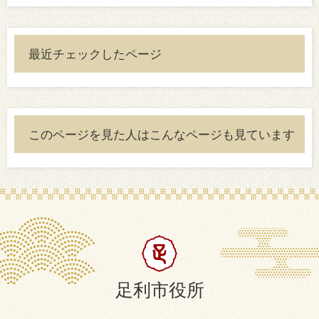
最近チェックしたページ
このページを見た人はこんなページも見ています
足利市役所