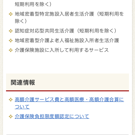
短期利用を除く）
地域密着型特定施設入居者生活介護（短期利用を
除く）
認知症対応型共同生活介護（短期利用を除く）
地域密着型介護よ老人福祉施設入所者生活介護
介護保険施設に入所して利用するサービス
関連情報
高額介護サービス費と高額医療・高額介護合算に
ついて
介護保険負担限度額認定について