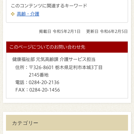
このコンテンツに関連するキーワード
高齢・介護
掲載日 令和5年2月1日
更新日 令和6年2月5日
このページについてのお問い合わせ先
健康福祉部 元気高齢課 介護サービス担当
住所：
〒326-8601 栃木県足利市本城3丁目
2145番地
電話：
0284-20-2136
FAX：
0284-20-1456
カテゴリー