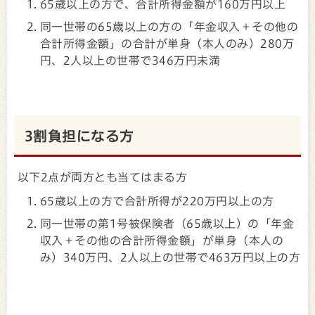
65歳以上の方で、合計所得金額が160万円以上
同一世帯の65歳以上の方の「年金収入＋その他の
合計所得金額」の合計が単身（本人のみ）280万
円、2人以上の世帯で346万円未満
3割負担になる方
以下2点が両方とも当てはまる方
65歳以上の方で合計所得が220万円以上の方
同一世帯の第1号被保険者（65歳以上）の「年金
収入＋その他の合計所得金額」が単身（本人の
み）340万円、2人以上の世帯で463万円以上の方