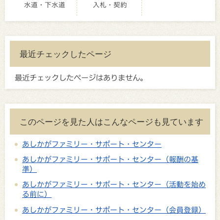
水道・下水道
入札・契約
最近チェックしたページ
最近チェックしたページはありません。
このページを見た人はこんなページも見ています
あしかがファミリー・サポート・センター
あしかがファミリー・サポート・センター（報酬の基
準）
あしかがファミリー・サポート・センター（活動を始め
る前に）
あしかがファミリー・サポート・センター（会員登録）