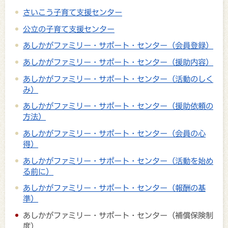
さいこう子育て支援センター
公立の子育て支援センター
あしかがファミリー・サポート・センター（会員登録）
あしかがファミリー・サポート・センター（援助内容）
あしかがファミリー・サポート・センター（活動のしく
み）
あしかがファミリー・サポート・センター（援助依頼の
方法）
あしかがファミリー・サポート・センター（会員の心
得）
あしかがファミリー・サポート・センター（活動を始め
る前に）
あしかがファミリー・サポート・センター（報酬の基
準）
あしかがファミリー・サポート・センター（補償保険制
度）