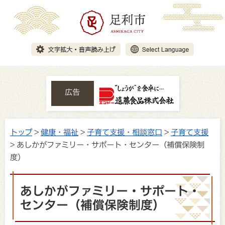
広告
トップ
>
健康・福祉
>
子育て支援・相談窓口
>
子育て支援
> あしかがファミリー・サポート・センター（補償保険制
度）
あしかがファミリー・サポート・
センター（補償保険制度）