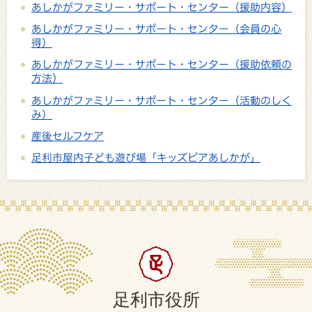
あしかがファミリー・サポート・センター（援助内容）
あしかがファミリー・サポート・センター（会員の心
得）
あしかがファミリー・サポート・センター（援助依頼の
方法）
あしかがファミリー・サポート・センター（活動のしく
み）
産後セルフケア
足利市屋内子ども遊び場「キッズピアあしかが」
足利市役所