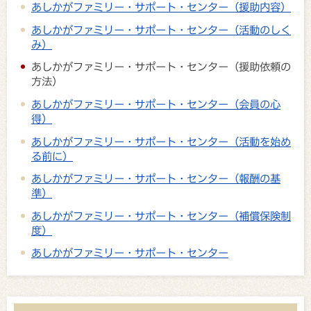
あしかがファミリー・サポート・センター（援助内容）
あしかがファミリー・サポート・センター（活動のしく
み）
あしかがファミリー・サポート・センター（援助依頼の
方法）
あしかがファミリー・サポート・センター（会員の心
得）
あしかがファミリー・サポート・センター（活動を始め
る前に）
あしかがファミリー・サポート・センター（報酬の基
準）
あしかがファミリー・サポート・センター（補償保険制
度）
あしかがファミリー・サポート・センター