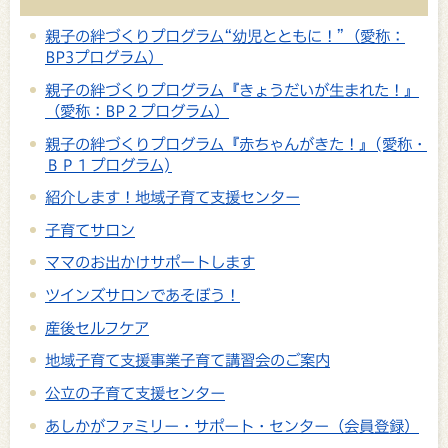
親子の絆づくりプログラム“幼児とともに！”（愛称：
BP3プログラム）
親子の絆づくりプログラム『きょうだいが生まれた！』
（愛称：BP２プログラム）
親子の絆づくりプログラム『赤ちゃんがきた！』(愛称・
ＢＰ１プログラム)
紹介します！地域子育て支援センター
子育てサロン
ママのお出かけサポートします
ツインズサロンであそぼう！
産後セルフケア
地域子育て支援事業子育て講習会のご案内
公立の子育て支援センター
あしかがファミリー・サポート・センター（会員登録）