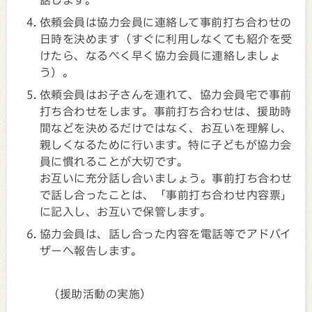
依頼会員は協力会員に連絡して事前打ち合わせの
日時を決めます（すぐに利用しなくても紹介を受
けたら、なるべく早く協力会員に連絡しましょ
う）。
依頼会員はお子さんを連れて、協力会員宅で事前
打ち合わせをします。事前打ち合わせは、援助時
間などを決めるだけではなく、お互いを理解し、
親しくなるために行います。特に子どもが協力会
員に慣れることが大切です。
お互いに充分話し合いましょう。事前打ち合わせ
で話し合ったことは、「事前打ち合わせ内容票」
に記入し、お互いで保管します。
協力会員は、話し合った内容を電話等でアドバイ
ザーへ報告します。
（援助活動の実施）