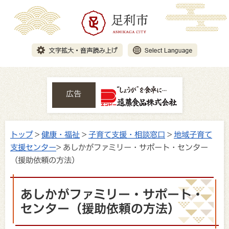
広告
トップ
>
健康・福祉
>
子育て支援・相談窓口
>
地域子育て
支援センター
> あしかがファミリー・サポート・センター
（援助依頼の方法）
あしかがファミリー・サポート・
センター（援助依頼の方法）