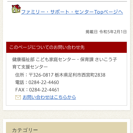
ファミリー・サポート・センターTopページへ
掲載日 令和5年2月1日
このページについてのお問い合わせ先
健康福祉部 こども家庭センター・保育課 さいこう子
育て支援センター
住所：
〒326-0817 栃木県足利市西宮町2838
電話：
0284-22-4460
FAX：
0284-22-4461
お問い合わせはこちらから
カテゴリー