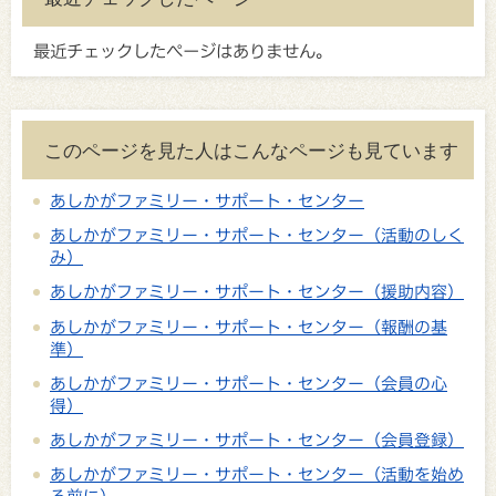
最近チェックしたページはありません。
このページを見た人はこんなページも見ています
あしかがファミリー・サポート・センター
あしかがファミリー・サポート・センター（活動のしく
み）
あしかがファミリー・サポート・センター（援助内容）
あしかがファミリー・サポート・センター（報酬の基
準）
あしかがファミリー・サポート・センター（会員の心
得）
あしかがファミリー・サポート・センター（会員登録）
あしかがファミリー・サポート・センター（活動を始め