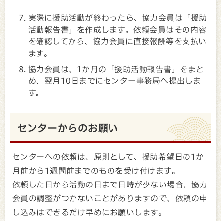
実際に援助活動が終わったら、協力会員は「援助
活動報告書」を作成します。依頼会員はその内容
を確認してから、協力会員に直接報酬等を支払い
ます。
協力会員は、1か月の「援助活動報告書」をまと
め、翌月10日までにセンター事務局へ提出しま
す。
センターからのお願い
センターへの依頼は、原則として、援助希望日の1か
月前から1週間前までのものを受け付けます。
依頼した日から活動の日まで日時が少ない場合、協力
会員の調整がつかないことがありますので、依頼の申
し込みはできるだけ早めにお願いします。