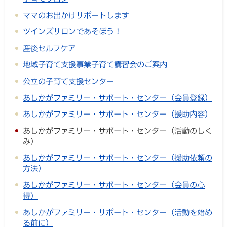
ママのお出かけサポートします
ツインズサロンであそぼう！
産後セルフケア
地域子育て支援事業子育て講習会のご案内
公立の子育て支援センター
あしかがファミリー・サポート・センター（会員登録）
あしかがファミリー・サポート・センター（援助内容）
あしかがファミリー・サポート・センター（活動のしく
み）
あしかがファミリー・サポート・センター（援助依頼の
方法）
あしかがファミリー・サポート・センター（会員の心
得）
あしかがファミリー・サポート・センター（活動を始め
る前に）