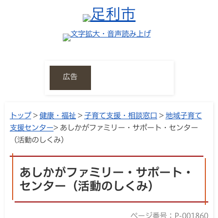
広告
トップ
>
健康・福祉
>
子育て支援・相談窓口
>
地域子育て
支援センター
> あしかがファミリー・サポート・センター
（活動のしくみ）
あしかがファミリー・サポート・
センター（活動のしくみ）
ページ番号：P-001860