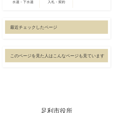
水道・下水道
入札・契約
最近チェックしたページ
このページを見た人はこんなページも見ています
足利市役所