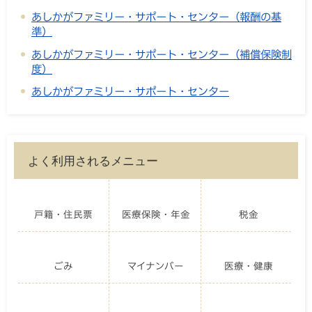
あしかがファミリー・サポート・センター（報酬の基
準）
あしかがファミリー・サポート・センター（補償保険制
度）
あしかがファミリー・サポート・センター
よく利用されるメニュー
戸籍・住民票
医療保険・年金
税金
ごみ
マイナンバー
医療・健康