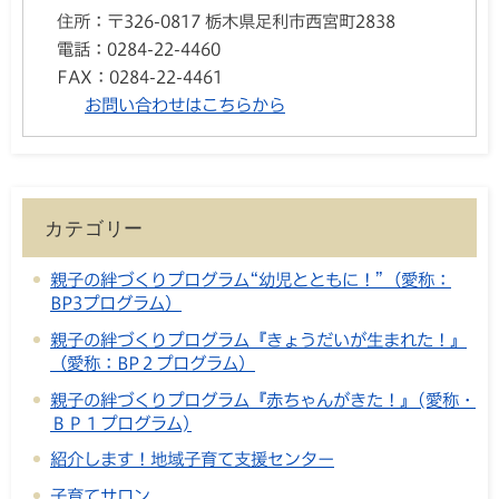
住所：
〒326-0817 栃木県足利市西宮町2838
電話：
0284-22-4460
FAX：
0284-22-4461
お問い合わせはこちらから
カテゴリー
親子の絆づくりプログラム“幼児とともに！”（愛称：
BP3プログラム）
親子の絆づくりプログラム『きょうだいが生まれた！』
（愛称：BP２プログラム）
親子の絆づくりプログラム『赤ちゃんがきた！』(愛称・
ＢＰ１プログラム)
紹介します！地域子育て支援センター
子育てサロン