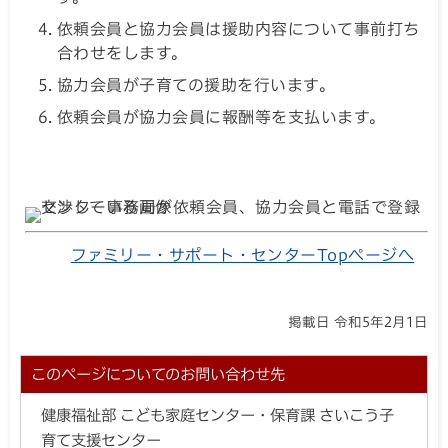
依頼会員と協力会員は援助内容について事前打ち
合わせをします。
協力会員が子育ての援助を行います。
依頼会員が協力会員に報酬等を支払います。
ファミリー・サポート・センターTopページへ
掲載日 令和5年2月1日
このページについてのお問い合わせ先
健康福祉部 こども家庭センター・保育課 さいこう子
育て支援センター