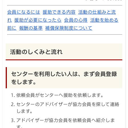
会員になるには
援助できる内容
活動の仕組みと流
れ
援助が必要になったら
会員の心得
活動を始める
前に
報酬の基準
補償保険制度について
活動のしくみと流れ
センターを利用したい人は、まず会員登録
をします。
依頼会員がセンターへ援助を依頼します。
センターのアドバイザーが協力会員を探して連絡
します。
アドバイザーが協力会員を依頼会員へ紹介しま
す。