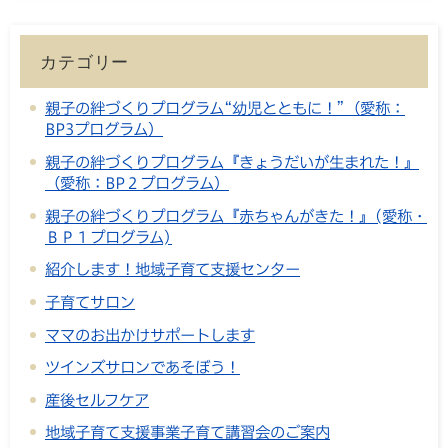
カテゴリー
親子の絆づくりプログラム“幼児とともに！”（愛称：
BP3プログラム）
親子の絆づくりプログラム『きょうだいが生まれた！』
（愛称：BP２プログラム）
親子の絆づくりプログラム『赤ちゃんがきた！』(愛称・
ＢＰ１プログラム)
紹介します！地域子育て支援センター
子育てサロン
ママのお出かけサポートします
ツインズサロンであそぼう！
産後セルフケア
地域子育て支援事業子育て講習会のご案内