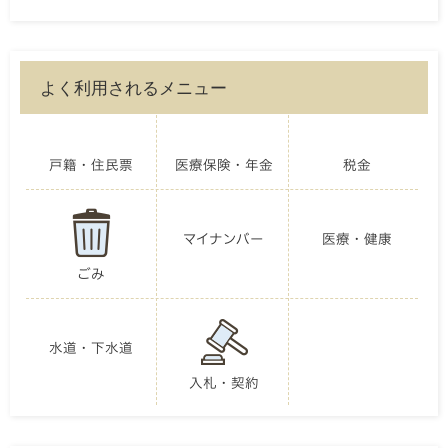
よく利用されるメニュー
戸籍・住民票
医療保険・年金
税金
マイナンバー
医療・健康
ごみ
水道・下水道
入札・契約