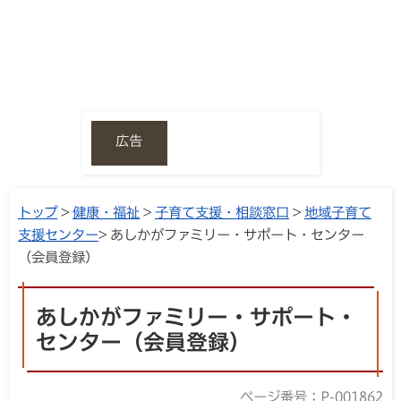
広告
トップ
>
健康・福祉
>
子育て支援・相談窓口
>
地域子育て
支援センター
> あしかがファミリー・サポート・センター
（会員登録）
あしかがファミリー・サポート・
センター（会員登録）
ページ番号：P-001862