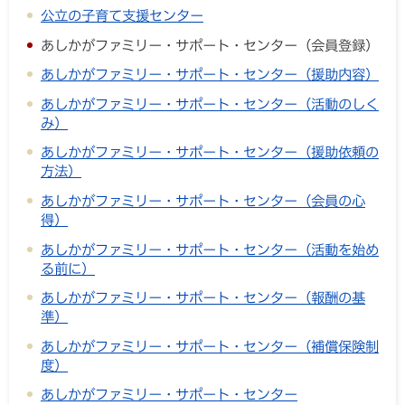
公立の子育て支援センター
あしかがファミリー・サポート・センター（会員登録）
あしかがファミリー・サポート・センター（援助内容）
あしかがファミリー・サポート・センター（活動のしく
み）
あしかがファミリー・サポート・センター（援助依頼の
方法）
あしかがファミリー・サポート・センター（会員の心
得）
あしかがファミリー・サポート・センター（活動を始め
る前に）
あしかがファミリー・サポート・センター（報酬の基
準）
あしかがファミリー・サポート・センター（補償保険制
度）
あしかがファミリー・サポート・センター