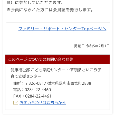
員）に参加していただきます。
※会員になられた方には会員証を発行します。
ファミリー・サポート・センターTopページへ
掲載日 令和5年2月1日
このページについてのお問い合わせ先
健康福祉部 こども家庭センター・保育課 さいこう子
育て支援センター
住所：
〒326-0817 栃木県足利市西宮町2838
電話：
0284-22-4460
FAX：
0284-22-4461
お問い合わせはこちらから