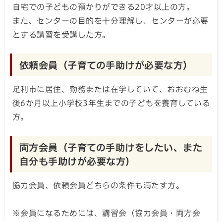
自宅での子どもの預かりができる20才以上の方。
また、センターの目的を十分理解し、センターが必要
とする講習を受講した方。
依頼会員（子育ての手助けが必要な方）
足利市に居住、勤務または在学していて、おおむね生
後6か月以上小学校3年生までの子どもを養育している
方。
両方会員（子育ての手助けをしたい、また
自分も手助けが必要な方）
協力会員、依頼会員どちらの条件も満たす方。
※会員になるためには、講習会（協力会員・両方会