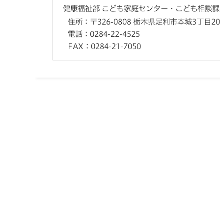
健康福祉部 こども家庭センター・こども相談課
住所：
〒326-0808 栃木県足利市本城3丁目20
電話：
0284-22-4525
FAX：
0284-21-7050