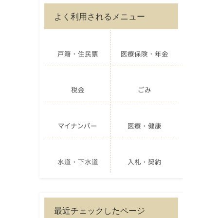
よく利用されるメニュー
戸籍・住民票
医療保険・年金
税金
ごみ
マイナンバー
医療・健康
水道・下水道
入札・契約
最近チェックしたページ