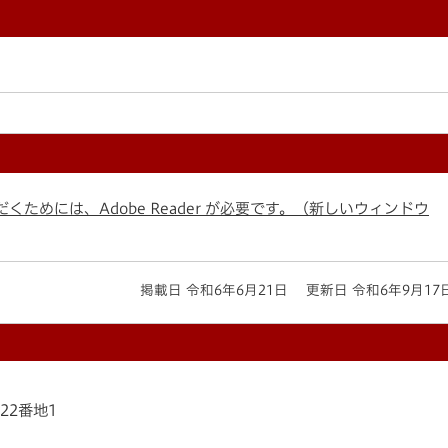
くためには、Adobe Reader が必要です。（新しいウィンドウ
掲載日 令和6年6月21日
更新日 令和6年9月17
22番地1