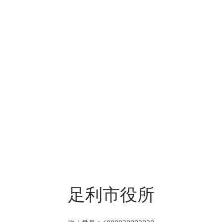
足利市役所