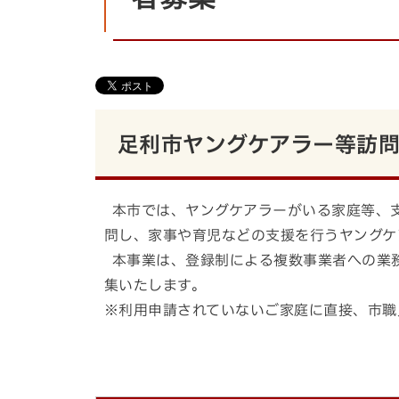
足利市ヤングケアラー等訪
本市では、ヤングケアラーがいる家庭等、
問し、家事や育児などの支援を行うヤングケ
本事業は、登録制による複数事業者への業
集いたします。
※利用申請されていないご家庭に直接、市職