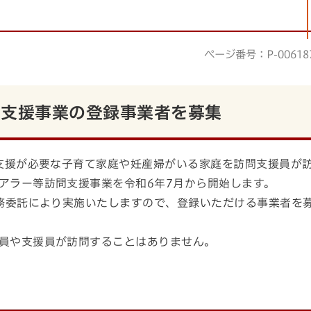
ページ番号：P-00618
問支援事業の登録事業者を募集
支援が必要な子育て家庭や妊産婦がいる家庭を訪問支援員が
アラー等訪問支援事業を令和6年7月から開始します。
務委託により実施いたしますので、登録いただける事業者を
員や支援員が訪問することはありません。