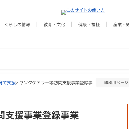
くらしの情報
教育・文化
健康・福祉
産業・
育て支援
> ヤングケアラー等訪問支援事業登録事
印刷用ページ
問支援事業登録事業