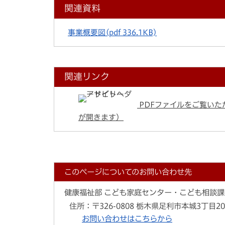
関連資料
事業概要図
(pdf 336.1KB)
関連リンク
PDFファイルをご覧いただ
が開きます）
このページについてのお問い合わせ先
健康福祉部 こども家庭センター・こども相談課
住所：
〒326-0808 栃木県足利市本城3丁目20
お問い合わせはこちらから