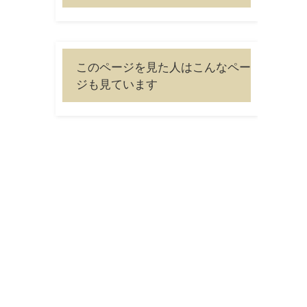
このページを見た人はこんなペー
ジも見ています