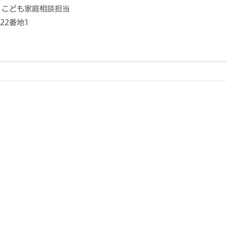
 こども家庭相談担当
22番地1