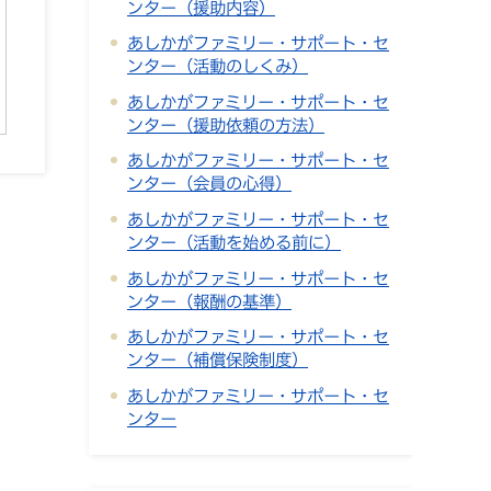
ンター（援助内容）
あしかがファミリー・サポート・セ
ンター（活動のしくみ）
あしかがファミリー・サポート・セ
ンター（援助依頼の方法）
あしかがファミリー・サポート・セ
ンター（会員の心得）
あしかがファミリー・サポート・セ
ンター（活動を始める前に）
あしかがファミリー・サポート・セ
ンター（報酬の基準）
あしかがファミリー・サポート・セ
ンター（補償保険制度）
あしかがファミリー・サポート・セ
ンター