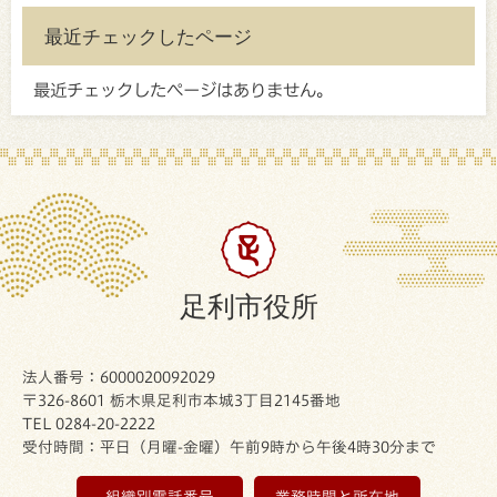
最近チェックしたページ
最近チェックしたページはありません。
足利市役所
法人番号：6000020092029
〒326-8601 栃木県足利市本城3丁目2145番地
TEL 0284-20-2222
受付時間：平日（月曜-金曜）午前9時から午後4時30分まで