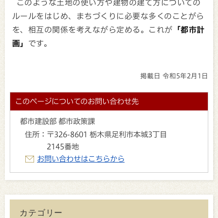
このような土地の使い方や建物の建て方についての
ルールをはじめ、まちづくりに必要な多くのことがら
を、相互の関係を考えながら定める。これが
「都市計
画」
です。
掲載日 令和5年2月1日
このページについてのお問い合わせ先
都市建設部 都市政策課
住所：
〒326-8601 栃木県足利市本城3丁目
2145番地
お問い合わせはこちらから
カテゴリー