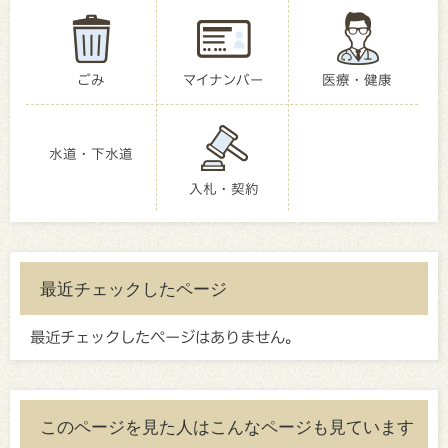
ごみ
マイナンバー
医療・健康
水道・下水道
入札・契約
最近チェックしたページ
最近チェックしたページはありません。
このページを見た人はこんなページも見ています