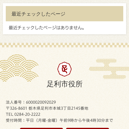
最近チェックしたページ
最近チェックしたページはありません。
足利市役所
法人番号：6000020092029
〒326-8601 栃木県足利市本城3丁目2145番地
TEL 0284-20-2222
受付時間：平日（月曜-金曜）午前9時から午後4時30分まで