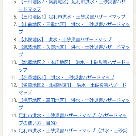
【三和地区2・葉鹿地区】足利市洪水・土砂災害ハザ
ードマップ
【三和地区1】足利市洪水・土砂災害ハザードマップ
【山前地区・三重地区】 洪水・土砂災害ハザードマッ
プ
【小俣地区】 洪水・土砂災害ハザードマップ
【筑波地区・久野地区】 洪水・土砂災害ハザードマッ
プ
【北郷地区２・本庁地区】 洪水・土砂災害ハザードマ
ップ
【名草地区1】 洪水・土砂災害ハザードマップ
【名草地区2・北郷地区1】 洪水・土砂災害ハザード
マップ
【毛野地区・富田地区】 洪水・土砂災害ハザードマッ
プ
足利市洪水・土砂災害ハザードマップ（ハザードマッ
プの使い方・目的）
足利市洪水・土砂災害ハザードマップ（洪水・土砂災