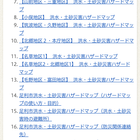
【山前地区・三重地区】 洪水・土砂災害ハザードマッ
プ
【小俣地区】 洪水・土砂災害ハザードマップ
【筑波地区・久野地区】 洪水・土砂災害ハザードマッ
プ
【北郷地区２・本庁地区】 洪水・土砂災害ハザードマ
ップ
【名草地区1】 洪水・土砂災害ハザードマップ
【名草地区2・北郷地区1】 洪水・土砂災害ハザード
マップ
【毛野地区・富田地区】 洪水・土砂災害ハザードマッ
プ
足利市洪水・土砂災害ハザードマップ（ハザードマッ
プの使い方・目的）
足利市洪水・土砂災害ハザードマップ（洪水・土砂災
害時の避難所）
足利市洪水・土砂災害ハザードマップ（防災関係連絡
先）