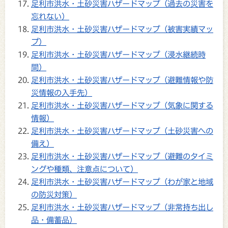
足利市洪水・土砂災害ハザードマップ（過去の災害を
忘れない）
足利市洪水・土砂災害ハザードマップ（被害実績マッ
プ）
足利市洪水・土砂災害ハザードマップ（浸水継続時
間）
足利市洪水・土砂災害ハザードマップ（避難情報や防
災情報の入手先）
足利市洪水・土砂災害ハザードマップ（気象に関する
情報）
足利市洪水・土砂災害ハザードマップ（土砂災害への
備え）
足利市洪水・土砂災害ハザードマップ（避難のタイミ
ングや種類、注意点について）
足利市洪水・土砂災害ハザードマップ（わが家と地域
の防災対策）
足利市洪水・土砂災害ハザードマップ（非常持ち出し
品・備蓄品）