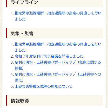
ライフライン
指定緊急避難場所・指定避難所の指定の見直しを行い
ました
気象・災害
指定緊急避難場所・指定避難所の指定の見直しを行い
ました
令和７年度足利市防災会議を開催しました
足利市洪水・土砂災害ハザードマップ（気象に関する
情報）
足利市洪水・土砂災害ハザードマップ（土砂災害への
備え）
土砂災害警戒区域等の周知について
情報取得