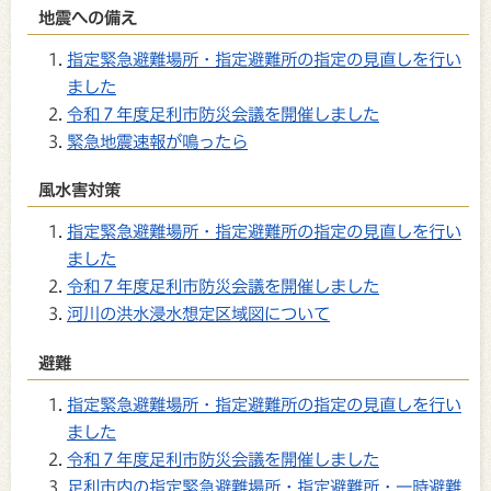
地震への備え
指定緊急避難場所・指定避難所の指定の見直しを行い
ました
令和７年度足利市防災会議を開催しました
緊急地震速報が鳴ったら
風水害対策
指定緊急避難場所・指定避難所の指定の見直しを行い
ました
令和７年度足利市防災会議を開催しました
河川の洪水浸水想定区域図について
避難
指定緊急避難場所・指定避難所の指定の見直しを行い
ました
令和７年度足利市防災会議を開催しました
足利市内の指定緊急避難場所・指定避難所・一時避難