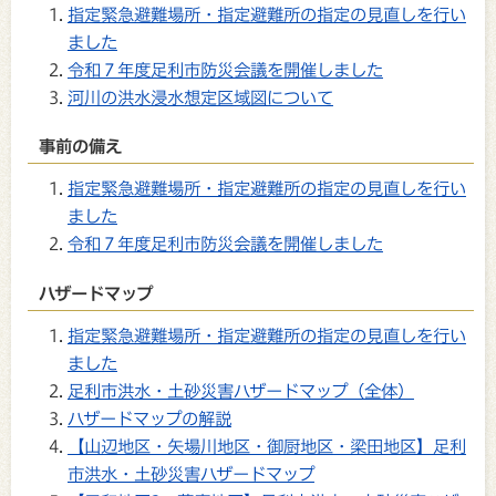
指定緊急避難場所・指定避難所の指定の見直しを行い
ました
令和７年度足利市防災会議を開催しました
河川の洪水浸水想定区域図について
事前の備え
指定緊急避難場所・指定避難所の指定の見直しを行い
ました
令和７年度足利市防災会議を開催しました
ハザードマップ
指定緊急避難場所・指定避難所の指定の見直しを行い
ました
足利市洪水・土砂災害ハザードマップ（全体）
ハザードマップの解説
【山辺地区・矢場川地区・御厨地区・梁田地区】足利
市洪水・土砂災害ハザードマップ