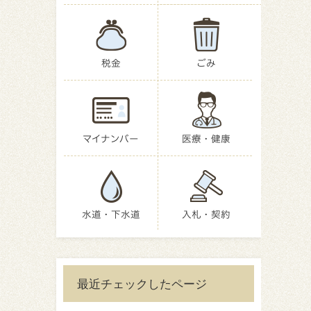
税金
ごみ
マイナンバー
医療・健康
水道・下水道
入札・契約
最近チェックしたページ