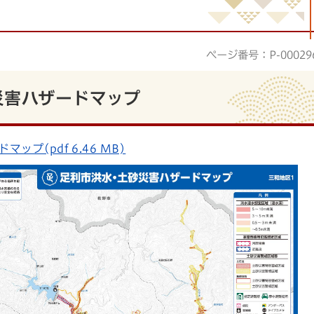
ページ番号：P-00029
災害ハザードマップ
プ(pdf 6.46 MB)