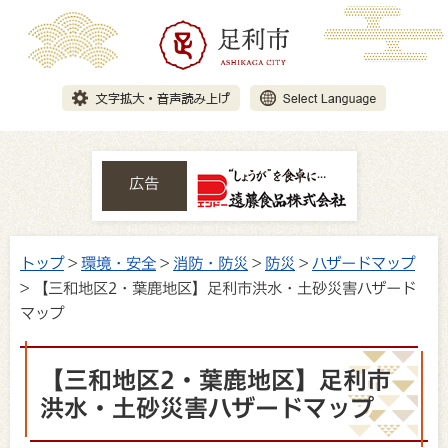
広告
トップ
>
環境・安全
>
消防・防災
>
防災
>
ハザードマップ
> 【三和地区2・葉鹿地区】足利市洪水・土砂災害ハザード
マップ
【三和地区2・葉鹿地区】足利市
洪水・土砂災害ハザードマップ