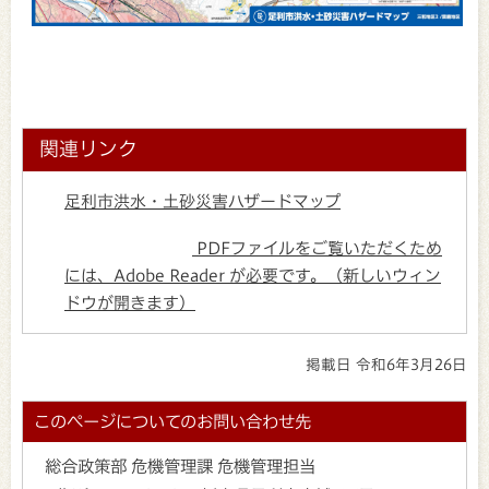
関連リンク
足利市洪水・土砂災害ハザードマップ
PDFファイルをご覧いただくため
には、Adobe Reader が必要です。（新しいウィン
ドウが開きます）
掲載日 令和6年3月26日
このページについてのお問い合わせ先
総合政策部 危機管理課 危機管理担当