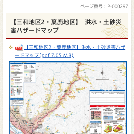
ページ番号：P-000297
【三和地区2・葉鹿地区】 洪水・土砂災
害ハザードマップ
【三和地区2・葉鹿地区】洪水・土砂災害ハザ
ードマップ(pdf 7.05 MB)