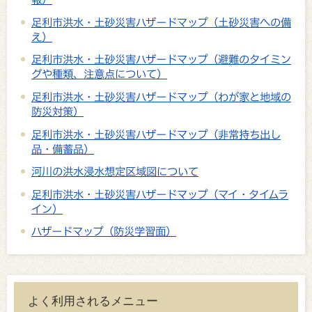
足利市洪水・土砂災害ハザードマップ（土砂災害への備
え）
足利市洪水・土砂災害ハザードマップ（避難のタイミン
グや種類、注意点について）
足利市洪水・土砂災害ハザードマップ（わが家と地域の
防災対策）
足利市洪水・土砂災害ハザードマップ（非常持ち出し
品・備蓄品）
河川の洪水浸水想定区域図について
足利市洪水・土砂災害ハザードマップ（マイ・タイムラ
イン）
ハザードマップ（防災学習面）
よく利用されるメニュー