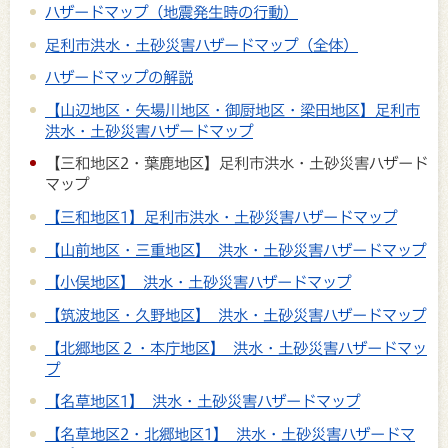
ハザードマップ（地震発生時の行動）
足利市洪水・土砂災害ハザードマップ（全体）
ハザードマップの解説
【山辺地区・矢場川地区・御厨地区・梁田地区】足利市
洪水・土砂災害ハザードマップ
【三和地区2・葉鹿地区】足利市洪水・土砂災害ハザード
マップ
【三和地区1】足利市洪水・土砂災害ハザードマップ
【山前地区・三重地区】 洪水・土砂災害ハザードマップ
【小俣地区】 洪水・土砂災害ハザードマップ
【筑波地区・久野地区】 洪水・土砂災害ハザードマップ
【北郷地区２・本庁地区】 洪水・土砂災害ハザードマッ
プ
【名草地区1】 洪水・土砂災害ハザードマップ
【名草地区2・北郷地区1】 洪水・土砂災害ハザードマ