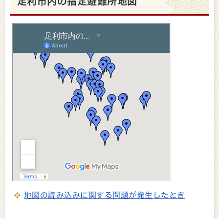
足利市内の指定避難所地図
地図の読み込みに関する問題が発生したとき