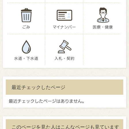
ごみ
マイナンバー
医療・健康
水道・下水道
入札・契約
最近チェックしたページ
最近チェックしたページはありません。
このページを見た人はこんなページも見ています