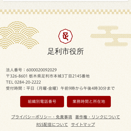
足利市役所
法人番号：6000020092029
〒326-8601 栃木県足利市本城3丁目2145番地
TEL 0284-20-2222
受付時間：平日（月曜-金曜）午前9時から午後4時30分まで
組織別電話番号
業務時間と所在地
プライバシーポリシー・免責事項
著作権・リンクについて
RSS配信について
サイトマップ