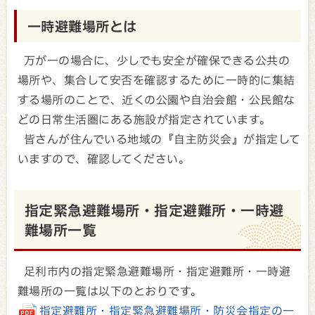
一時避難場所とは
万が一の場合に、少しでも安全が確保できる公共の
場所や、集合して安否を確認するために一時的に集結
する場所のことで、近くの公園や自治会館・公民館な
どの日常生活圏にある施設が指定されています。
皆さんが住んでいる地域の『自主防災会』が指定して
いますので、確認してください。
指定緊急避難場所・指定避難所・一時避
難場所一覧
足利市内の指定緊急避難場所・指定避難所・一時避
難場所の一覧は以下のとおりです。
指定避難所・指定緊急避難場所・防災会指定の一