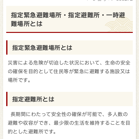
指定緊急避難場所・指定避難所・一時避
難場所とは
指定緊急避難場所とは
災害による危険が切迫した状況において、生命の安全
の確保を目的として住民等が緊急に避難する施設又は
場所です。
指定避難所とは
長期間にわたって安全性の確保が可能で、多人数の
避難や収容ができ、最少限の生活を維持することを目
的とした避難所です。