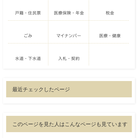
戸籍・住民票
医療保険・年金
税金
ごみ
マイナンバー
医療・健康
水道・下水道
入札・契約
最近チェックしたページ
このページを見た人はこんなページも見ています