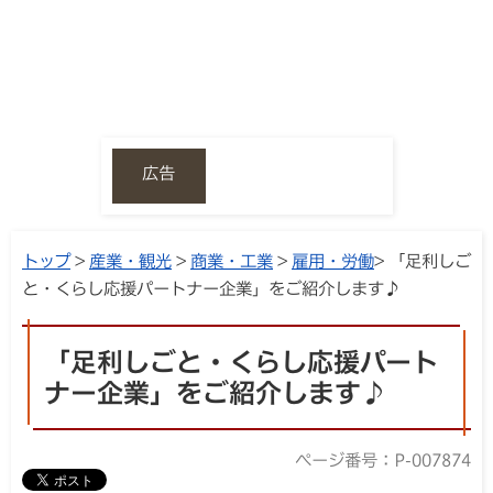
広告
トップ
>
産業・観光
>
商業・工業
>
雇用・労働
> 「足利しご
と・くらし応援パートナー企業」をご紹介します♪
「足利しごと・くらし応援パート
ナー企業」をご紹介します♪
ページ番号：P-007874