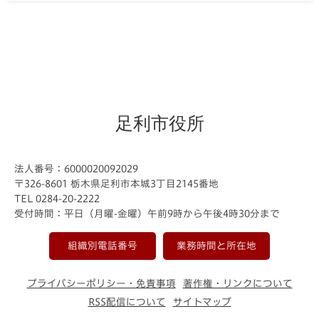
足利市役所
法人番号：6000020092029
〒326-8601 栃木県足利市本城3丁目2145番地
TEL 0284-20-2222
受付時間：平日（月曜-金曜）午前9時から午後4時30分まで
組織別電話番号
業務時間と所在地
プライバシーポリシー・免責事項
著作権・リンクについて
RSS配信について
サイトマップ