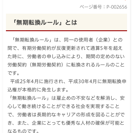
ページ番号：P-002656
「無期転換ルール」とは
「無期転換ルール」は、同一の使用者（企業）との
間で、有期労働契約が反復更新されて通算5年を超え
た時に、労働者の申し込みにより、期間の定めのない
労働契約（無期労働契約）に転換されるルールのこと
です。
平成25年4月に施行され、平成30年4月に無期転換申
込権が本格的に発生します。
「無期転換ルール」は雇止めの不安などを解消し、安
心して働き続けることができる社会を実現すること
で、労働者は長期的なキャリアの形成を図ることがで
き、また、企業にとっても優秀な人材の確保が可能と
なるものです。