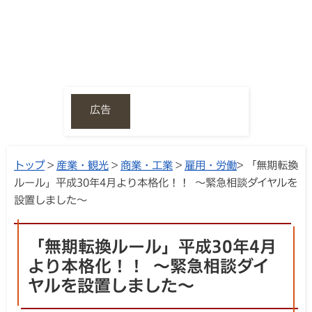
広告
トップ
>
産業・観光
>
商業・工業
>
雇用・労働
> 「無期転換
ルール」平成30年4月より本格化！！ ～緊急相談ダイヤルを
設置しました～
「無期転換ルール」平成30年4月
より本格化！！ ～緊急相談ダイ
ヤルを設置しました～