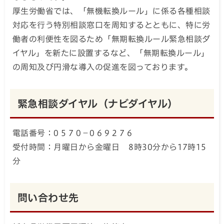
厚生労働省では、「無機転換ルール」に係る各種相談
対応を行う特別相談窓口を周知するとともに、特に労
働者の利便性を図るため「無期転換ルール緊急相談ダ
イヤル」を新たに設置するなど、「無期転換ルール」
の周知及び円滑な導入の促進を図っております。
緊急相談ダイヤル（ナビダイヤル）
電話番号：0 5 7 0－0 6 9 2 7 6
受付時間：月曜日から金曜日 8時30分から17時15
分
問い合わせ先