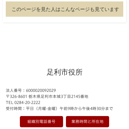
このページを見た人はこんなページも見ています
足利市役所
法人番号：6000020092029
〒326-8601 栃木県足利市本城3丁目2145番地
TEL 0284-20-2222
受付時間：平日（月曜-金曜）午前9時から午後4時30分まで
組織別電話番号
業務時間と所在地