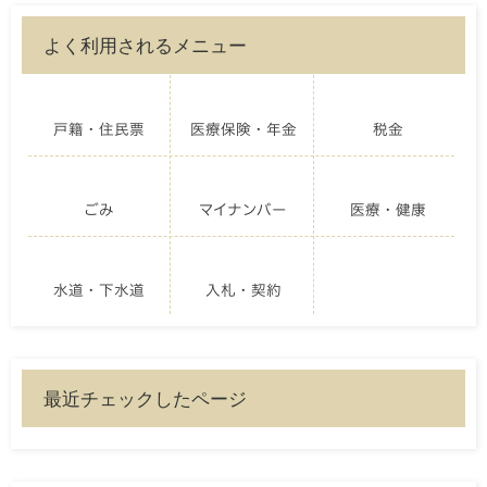
よく利用されるメニュー
戸籍・住民票
医療保険・年金
税金
ごみ
マイナンバー
医療・健康
水道・下水道
入札・契約
最近チェックしたページ