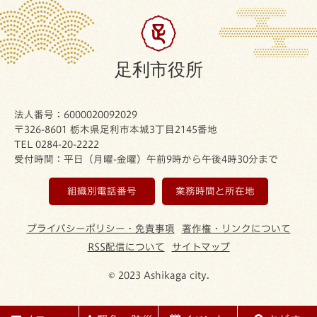
足利市役所
法人番号：6000020092029
〒326-8601 栃木県足利市本城3丁目2145番地
TEL 0284-20-2222
受付時間：平日（月曜-金曜）午前9時から午後4時30分まで
組織別電話番号
業務時間と所在地
プライバシーポリシー・免責事項
著作権・リンクについて
RSS配信について
サイトマップ
© 2023 Ashikaga city.