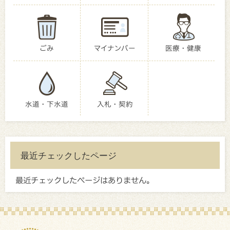
ごみ
マイナンバー
医療・健康
水道・下水道
入札・契約
最近チェックしたページ
最近チェックしたページはありません。