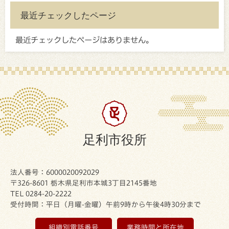
最近チェックしたページ
最近チェックしたページはありません。
足利市役所
法人番号：6000020092029
〒326-8601 栃木県足利市本城3丁目2145番地
TEL 0284-20-2222
受付時間：平日（月曜-金曜）午前9時から午後4時30分まで
組織別電話番号
業務時間と所在地