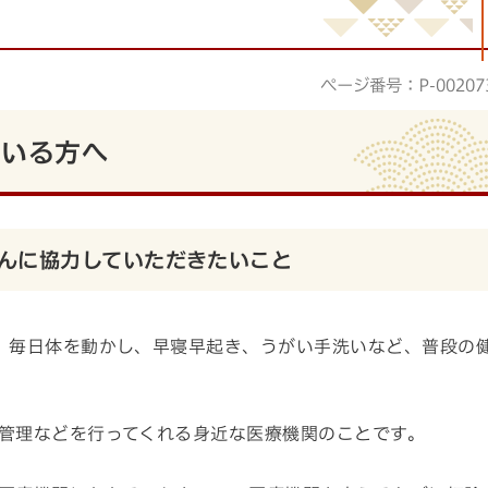
ページ番号：P-00207
ている方へ
んに協力していただきたいこと
、毎日体を動かし、早寝早起き、うがい手洗いなど、普段の
管理などを行ってくれる身近な医療機関のことです。