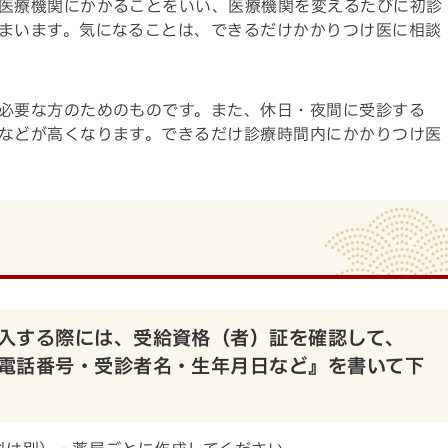
医療機関にかかることをいい、医療機関を変えるたびに初診
まいます。気になることは、できるだけかかりつけ医に相談
必要な方のためのものです。また、休日・夜間に受診する
などが高くなります。できるだけ診療時間内にかかりつけ医
入する際には、受給資格（者）証を確認して、
電話番号・受診者名・生年月日など』を書いて下