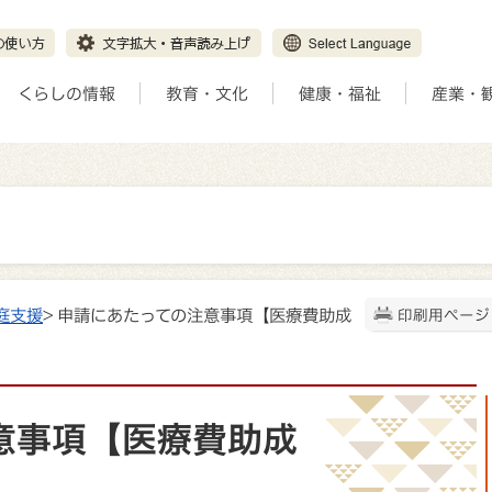
くらしの情報
教育・文化
健康・福祉
産業・
庭支援
> 申請にあたっての注意事項【医療費助成
印刷用ページ
意事項【医療費助成