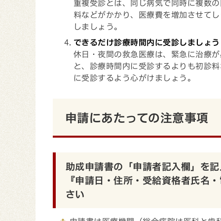
重複受診とは、同じ病気で同時に複数の
料などがかかり、医療費を増加させてし
しましょう。
できるだけ診療時間内に受診しましょう
休日・夜間の救急医療は、緊急に治療が
と、診療時間内に受診するよりも初診料
に受診するよう心がけましょう。
申請にあたっての注意事項
助成申請書の「申請者記入欄」を記
『申請日・住所・受給資格者氏名・
さい