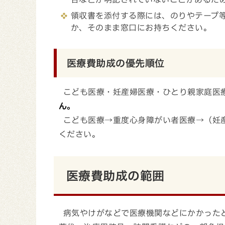
領収書を添付する際には、のりやテープ
か、そのまま窓口にお持ちください。
医療費助成の優先順位
こども医療・妊産婦医療・ひとり親家庭医
ん。
こども医療→重度心身障がい者医療→（妊産
ください。
医療費助成の範囲
病気やけがなどで医療機関などにかかった