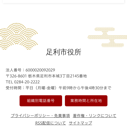
足利市役所
法人番号：6000020092029
〒326-8601 栃木県足利市本城3丁目2145番地
TEL 0284-20-2222
受付時間：平日（月曜-金曜）午前9時から午後4時30分まで
組織別電話番号
業務時間と所在地
プライバシーポリシー・免責事項
著作権・リンクについて
RSS配信について
サイトマップ