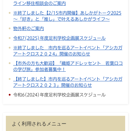
ライン移住相談会のご案内
※終了しました【2/15市内開催】あしかがトーク2025
～「好き」と「推し」で叶えるあしかがライフ～
物外軒のご案内
令和7(2025)年度足利学校企画展スケジュール
※終了しました 市内を巡るアートイベント「アシカガ
アートクロス２０２4」開催のお知らせ
【市外の方も大歓迎】「織姫アドレッセント 若葉ロコ
の学び旅」参加者募集中！
【終了しました】市内を巡るアートイベント「アシカガ
アートクロス２０２３」開催のお知らせ
令和6(2024)年度足利学校企画展スケジュール
よく利用されるメニュー