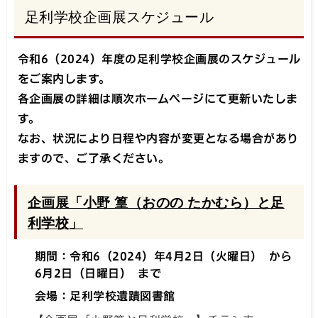
足利学校企画展スケジュール
令和6（2024）年度の足利学校企画展のスケジュール
をご案内します。
各企画展の詳細は順次ホームページにて更新いたしま
す。
なお、状況により日程や内容が変更となる場合があり
ますので、ご了承ください。
企画展「小野 篁（おのの たかむら）と足
利学校」
期間：令和6（2024）年4月2日（火曜日） から
6月2日（日曜日） まで
会場：足利学校遺蹟図書館