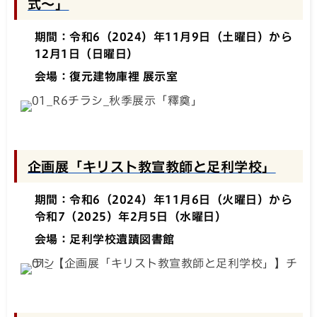
式～」
期間：令和6（2024）年11月9日（土曜日）から
12月1日（日曜日）
会場：復元建物庫裡 展示室
企画展「キリスト教宣教師と足利学校」
期間：令和6（2024）年11月6日（火曜日）から
令和7（2025）年2月5日（水曜日）
会場：足利学校遺蹟図書館