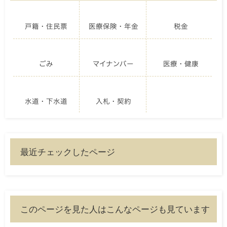
戸籍・住民票
医療保険・年金
税金
ごみ
マイナンバー
医療・健康
水道・下水道
入札・契約
最近チェックしたページ
このページを見た人はこんなページも見ています