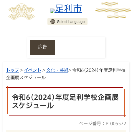
広告
トップ
>
イベント
>
文化・芸術
> 令和6(2024)年度足利学校
企画展スケジュール
令和6(2024)年度足利学校企画展
スケジュール
ページ番号：P-005572