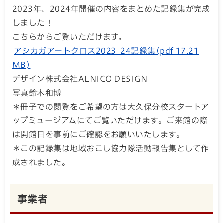
2023年、2024年開催の内容をまとめた記録集が完成
しました！
こちらからご覧いただけます。
アシカガアートクロス2023_24記録集(pdf 17.21
MB)
デザイン株式会社ALNICO DESIGN
写真鈴木和博
＊冊子での閲覧をご希望の方は大久保分校スタートア
ップミュージアムにてご覧いただけます。ご来館の際
は開館日を事前にご確認をお願いいたします。
＊この記録集は地域おこし協力隊活動報告集として作
成されました。
事業者