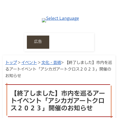
広告
トップ
>
イベント
>
文化・芸術
> 【終了しました】市内を巡
るアートイベント「アシカガアートクロス２０２３」開催の
お知らせ
【終了しました】市内を巡るアー
トイベント「アシカガアートクロ
ス２０２３」開催のお知らせ