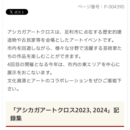
ページ番号：P-004390
アシカガアートクロスは、足利市に点在する歴史的建
造物や古民家等を会場としたアートイベントです。
市内を回遊しながら、様々な分野で活躍する芸術家た
ちの作品を楽しむことができます。
4回目の開催となる今年は、市内の東エリアを中心に
展示をおこないます。
文化資源とアートのコラボレーションをぜひご堪能下
さい。
「アシカガアートクロス2023, 2024」記
録集