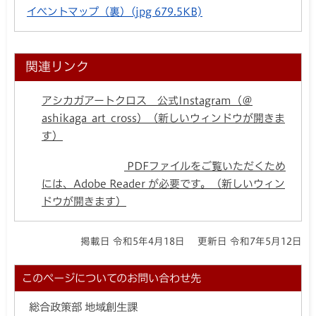
イベントマップ（裏）
(jpg 679.5KB)
関連リンク
アシカガアートクロス 公式Instagram（＠
ashikaga_art_cross）（新しいウィンドウが開きま
す）
PDFファイルをご覧いただくため
には、Adobe Reader が必要です。（新しいウィン
ドウが開きます）
掲載日 令和5年4月18日
更新日 令和7年5月12日
このページについてのお問い合わせ先
総合政策部 地域創生課