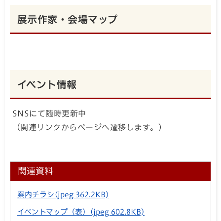
展示作家・会場マップ
イベント情報
SNSにて随時更新中
（関連リンクからページへ遷移します。）
関連資料
案内チラシ
(jpeg 362.2KB)
イベントマップ（表）
(jpeg 602.8KB)