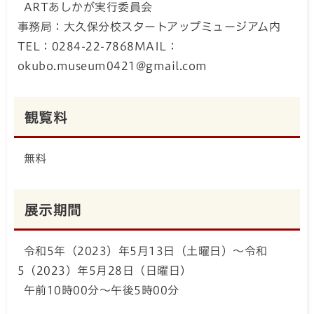
ARTあしかが実行委員会
事務局：大久保分校スタートアップミュージアム内
TEL：0284-22-7868MAIL：
okubo.museum0421@gmail.com
観覧料
無料
展示期間
令和5年（2023）年5月13日（土曜日）～令和
5（2023）年5月28日（日曜日）
午前10時00分～午後5時00分