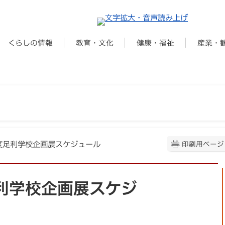
くらしの情報
教育・文化
健康・福祉
産業・
)年度足利学校企画展スケジュール
印刷用ページ
足利学校企画展スケジ