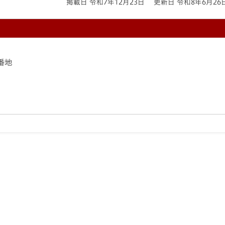
掲載日 令和7年12月23日
更新日 令和8年6月26
8番地