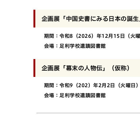
企画展「中国史書にみる日本の誕生
期間：令和8（2026）年12月15日（火曜
会場：足利学校遺蹟図書館
企画展「幕末の人物伝」（仮称）
期間：令和9（202）年2月2日（火曜日）
会場：足利学校遺蹟図書館