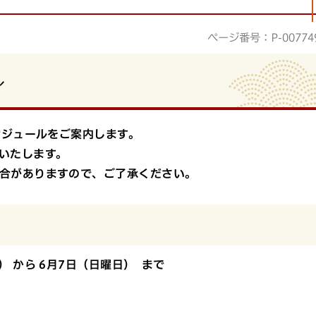
ページ番号：P-00774
ル
ケジュールをご案内します。
いたします。
合がありますので、ご了承ください。
） から 6月7日（日曜日） まで