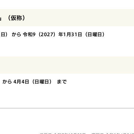
」（仮称）
日） から 令和9（2027）年1月31日（日曜日）
 から 4月4日（日曜日） まで