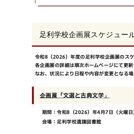
足利学校企画展スケジュー
令和8（2026）年度の足利学校企画展のス
各企画展の詳細は順次ホームページにて更新
なお、状況により日程や内容が変更となる場
企画展
「
文選と古典文学
」
期間：令和8（2026）年4月7日（火曜日
会場：足利学校遺蹟図書館