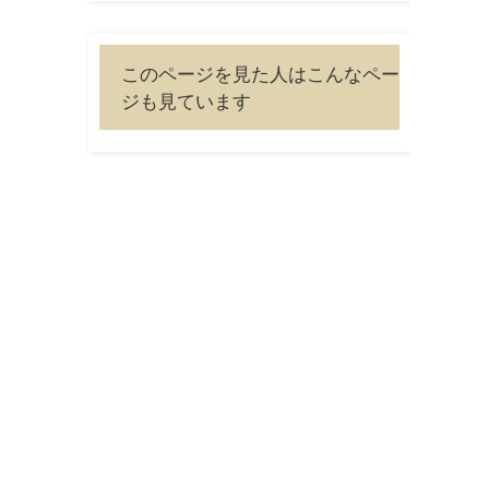
このページを見た人はこんなペー
ジも見ています