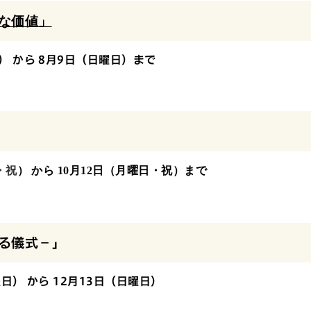
な価値」
） から 8月9日（日曜日）まで
・祝
） から 10月12日（月曜日・祝）まで
る儀式－」
日） から 12月13日（日曜日）