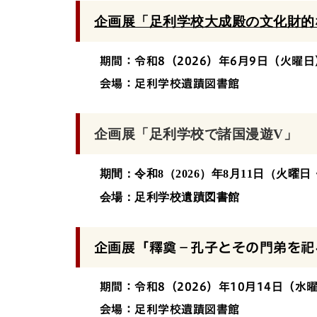
企画展「足利学校大成殿の文化財的
期間：令和8（2026）年6月9日（火曜日
会場：足利学校遺蹟図書館
企画展「足利学校で諸国漫遊V」
期間：令和8（2026）年8月11日（火曜日
会場：足利学校遺蹟図書館
企画展「釋奠－孔子とその門弟を祀
期間：令和8（2026）年10月14日（水曜
会場：足利学校遺蹟図書館