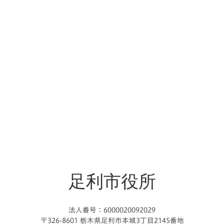
足利市役所
法人番号：6000020092029
〒326-8601 栃木県足利市本城3丁目2145番地