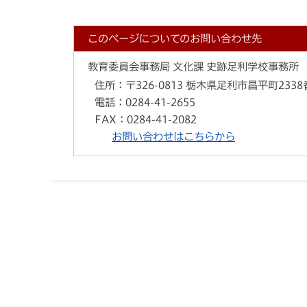
このページについてのお問い合わせ先
教育委員会事務局 文化課 史跡足利学校事務所
住所：
〒326-0813 栃木県足利市昌平町233
電話：
0284-41-2655
FAX：
0284-41-2082
お問い合わせはこちらから