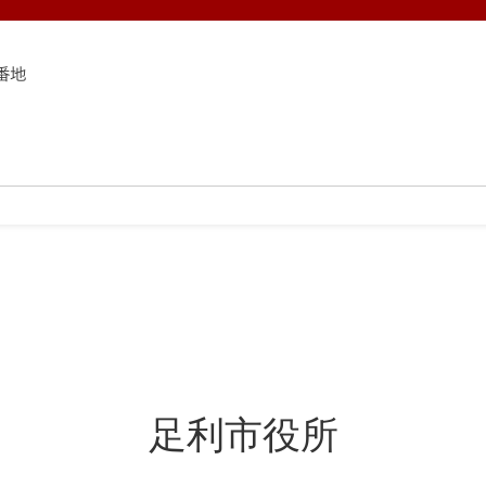
8番地
足利市役所