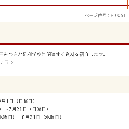
ページ番号：P-00611
相田みつをと足利学校に関連する資料を紹介します。
 9月1日（日曜日）
）～7月21日（日曜日）
水曜日）、8月21日（水曜日）