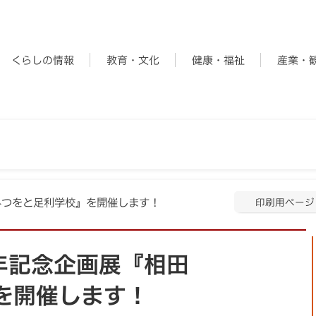
くらしの情報
教育・文化
健康・福祉
産業・
田みつをと足利学校』を開催します！
印刷用ページ
年記念企画展『相田
を開催します！