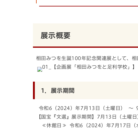
展示概要
相田みつを生誕100年記念関連展として、
1．展示期間
令和6（2024）年7月13日（土曜日） ～
【国宝『文選』展示期間】7月13日（土曜日
≪休館日≫ 令和6（2024）年7月17日（