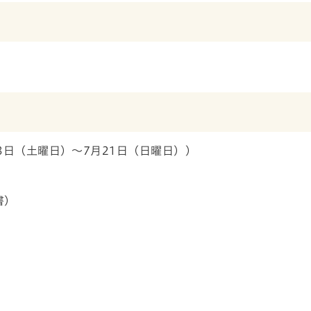
3日（土曜日）～7月21日（日曜日））
書）