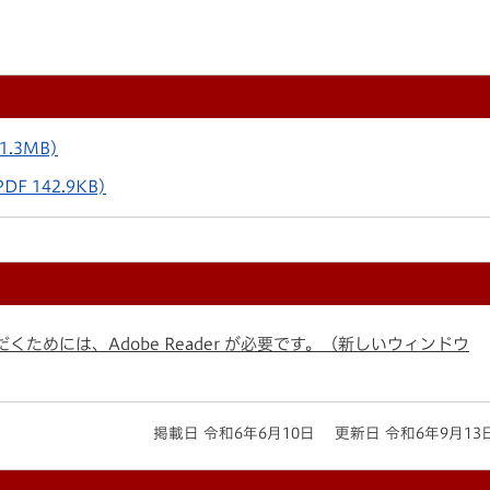
 1.3MB)
PDF 142.9KB)
くためには、Adobe Reader が必要です。（新しいウィンドウ
掲載日 令和6年6月10日
更新日 令和6年9月13