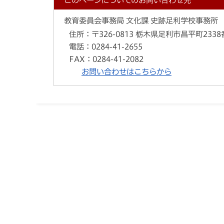
このページについてのお問い合わせ先
教育委員会事務局 文化課 史跡足利学校事務所
住所：
〒326-0813 栃木県足利市昌平町233
電話：
0284-41-2655
FAX：
0284-41-2082
お問い合わせはこちらから