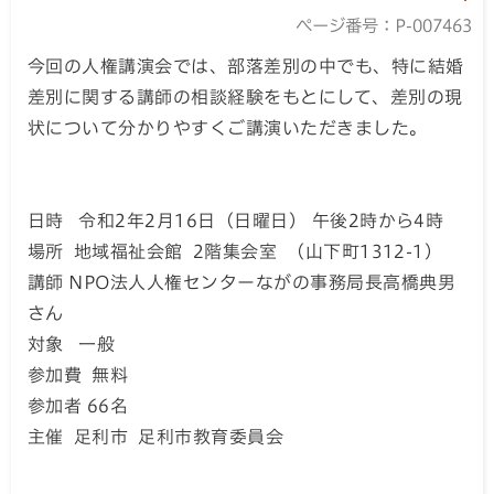
ページ番号：P-007463
今回の人権講演会では、部落差別の中でも、特に結婚
差別に関する講師の相談経験をもとにして、差別の現
状について分かりやすくご講演いただきました。
日時 令和2年2月16日（日曜日） 午後2時から4時
場所 地域福祉会館 2階集会室 （山下町1312-1）
講師 NPO法人人権センターながの事務局長高橋典男
さん
対象 一般
参加費 無料
参加者 66名
主催 足利市 足利市教育委員会