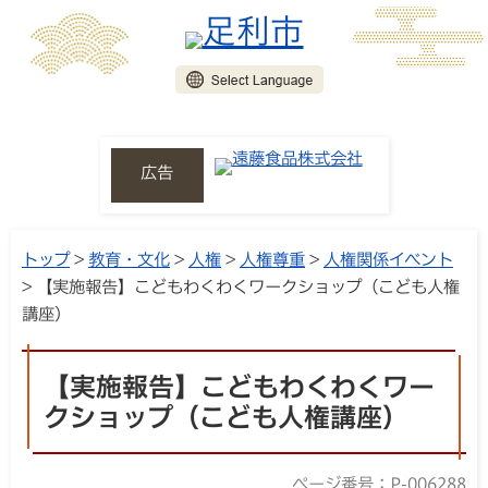
広告
トップ
>
教育・文化
>
人権
>
人権尊重
>
人権関係イベント
> 【実施報告】こどもわくわくワークショップ（こども人権
講座）
【実施報告】こどもわくわくワー
クショップ（こども人権講座）
ページ番号：P-006288