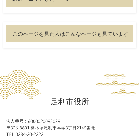
このページを見た人はこんなページも見ています
足利市役所
法人番号：6000020092029
〒326-8601 栃木県足利市本城3丁目2145番地
TEL 0284-20-2222