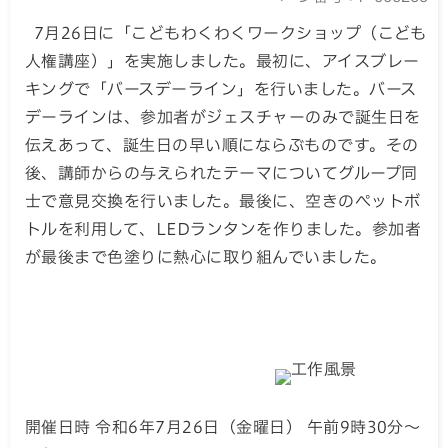
7月26日に「こどもわくわくワークショップ（こども
人権講座）」を実施しました。最初に、アイスブレー
キングで「バースデーライン」を行いました。バース
デーラインは、参加者がジェスチャーのみで誕生日を
伝えあって、誕生日の早い順にならぶものです。その
後、講師からの与えられたテーマについてグループ同
士で意見交換を行いました。最後に、空きのペットボ
トルを利用して、LEDランタンを作りました。参加者
が最後まで色塗りに熱心に取り組んでいました。
開催日時 令和6年7月26日（金曜日） 午前9時30分～